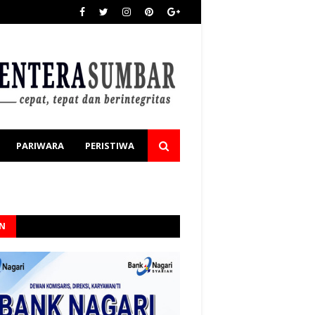
PARIWARA
PERISTIWA
AN