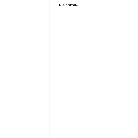
0 Komentar