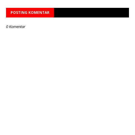
POSTING KOMENTAR
0 Komentar