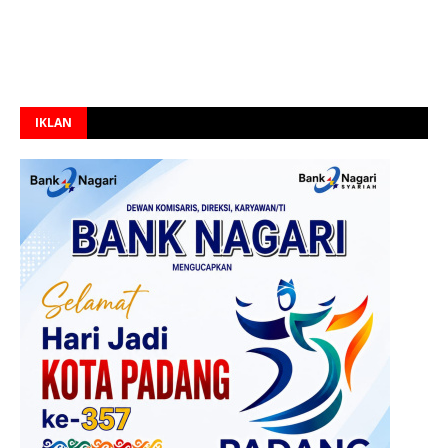
IKLAN