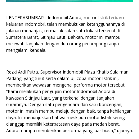
LENTERASUMBAR - Indomobil Adora, motor listrik terbaru
keluaran Indomobil, telah membuktikan ketangguhannya di
jalanan menanjak, termasuk salah satu lokasi terkenal di
Sumatera Barat, Sitinjau Laut. Bahkan, motor ini mampu
melewati tanjakan dengan dua orang penumpang tanpa
mengalami kendala.
Rezki Ardi Putra, Supervisor Indomobil Plaza Khatib Sulaiman
Padang, yang turut serta dalam uji coba motor listrik ini,
memberikan wawasan mengenai performa motor tersebut.
“Kami melakukan pengujian motor Indomobil Adora di
kawasan Sitinjau Laut, yang terkenal dengan tanjakan
curamnya. Dengan satu pengendara dan satu boncengan,
motor ini masih mampu melaju dengan baik, tanpa kehilangan
daya. Ini menunjukkan bahwa meskipun motor listrik sering
dianggap memiliki keterbatasan daya pada medan berat,
Adora mampu memberikan performa yang luar biasa,” ujarnya.