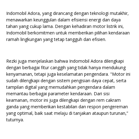
Indomobil Adora, yang dirancang dengan teknologi mutakhir,
menawarkan keunggulan dalam efisiensi energi dan daya
tahan yang cukup lama. Dengan kehadiran motor listrik ini,
Indomobil berkomitmen untuk memberikan pilihan kendaraan
ramah lingkungan yang tetap tangguh dan efisien.
Rezki juga menjelaskan bahwa Indomobil Adora dilengkapi
dengan berbagai fitur canggih yang tidak hanya mendukung
kenyamanan, tetapi juga keselamatan pengendara. "Motor ini
sudah dilengkapi dengan sistem pengisian daya cepat, serta
tampilan digital yang memudahkan pengendara dalam
memantau berbagai parameter kendaraan. Dari sisi
keamanan, motor ini juga dilengkapi dengan rem cakram
ganda yang memberikan kestabilan dan respon pengereman
yang optimal, baik saat melaju di tanjakan ataupun turunan,”
tuturnya.