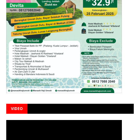
VIDEO