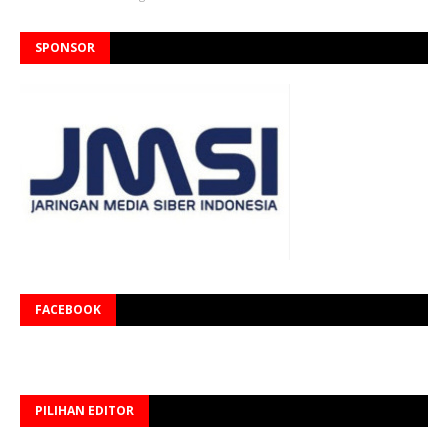
SPONSOR
FACEBOOK
PILIHAN EDITOR