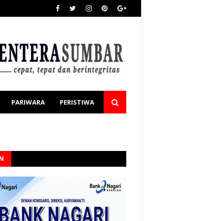
PARIWARA
PERISTIWA
AN