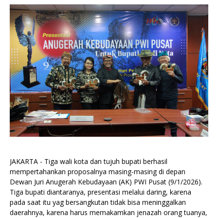
JAKARTA - Tiga wali kota dan tujuh bupati berhasil
mempertahankan proposalnya masing-masing di depan
Dewan Juri Anugerah Kebudayaan (AK) PWI Pusat (9/1/2026).
Tiga bupati diantaranya, presentasi melalui daring, karena
pada saat itu yag bersangkutan tidak bisa meninggalkan
daerahnya, karena harus memakamkan jenazah orang tuanya,