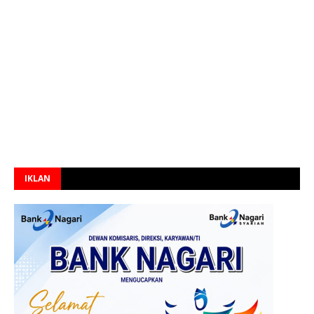
IKLAN