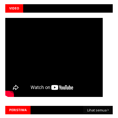
VIDEO
PERISTIWA
Lihat semua