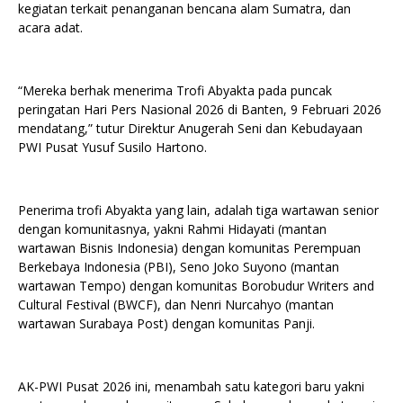
kegiatan terkait penanganan bencana alam Sumatra, dan
acara adat.
“Mereka berhak menerima Trofi Abyakta pada puncak
peringatan Hari Pers Nasional 2026 di Banten, 9 Februari 2026
mendatang,” tutur Direktur Anugerah Seni dan Kebudayaan
PWI Pusat Yusuf Susilo Hartono.
Penerima trofi Abyakta yang lain, adalah tiga wartawan senior
dengan komunitasnya, yakni Rahmi Hidayati (mantan
wartawan Bisnis Indonesia) dengan komunitas Perempuan
Berkebaya Indonesia (PBI), Seno Joko Suyono (mantan
wartawan Tempo) dengan komunitas Borobudur Writers and
Cultural Festival (BWCF), dan Nenri Nurcahyo (mantan
wartawan Surabaya Post) dengan komunitas Panji.
AK-PWI Pusat 2026 ini, menambah satu kategori baru yakni