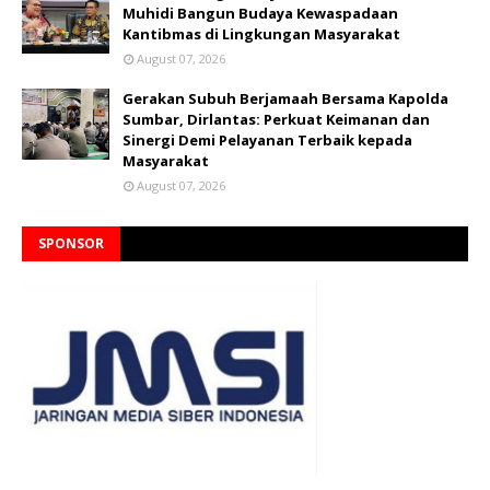
Muhidi Bangun Budaya Kewaspadaan
Kantibmas di Lingkungan Masyarakat
August 07, 2026
Gerakan Subuh Berjamaah Bersama Kapolda
Sumbar, Dirlantas: Perkuat Keimanan dan
Sinergi Demi Pelayanan Terbaik kepada
Masyarakat
August 07, 2026
SPONSOR