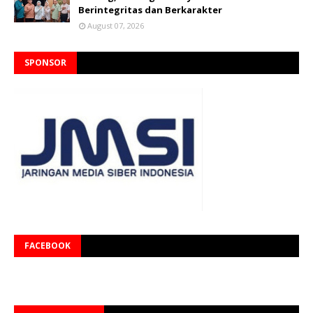
Berintegritas dan Berkarakter
August 07, 2026
SPONSOR
FACEBOOK