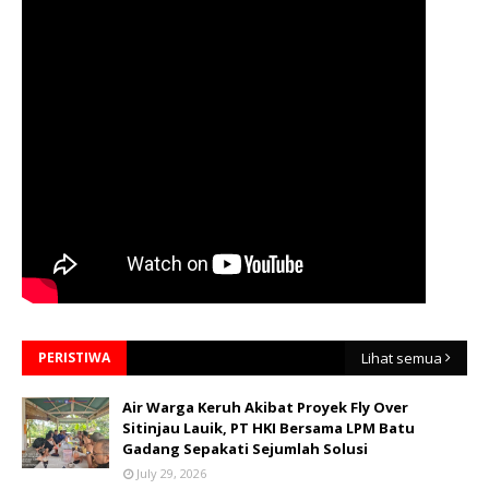
PERISTIWA
Lihat semua
Air Warga Keruh Akibat Proyek Fly Over
Sitinjau Lauik, PT HKI Bersama LPM Batu
Gadang Sepakati Sejumlah Solusi
July 29, 2026