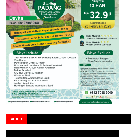
VIDEO