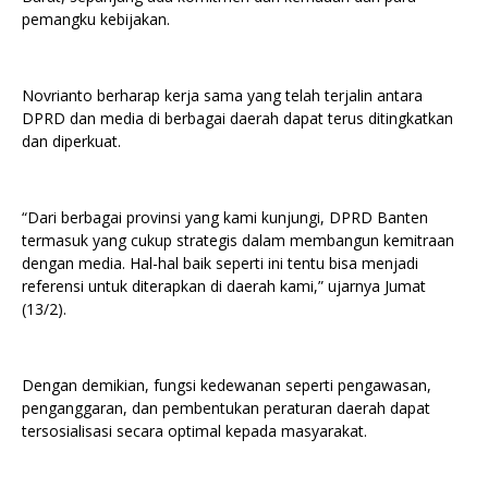
pemangku kebijakan.
Novrianto berharap kerja sama yang telah terjalin antara
DPRD dan media di berbagai daerah dapat terus ditingkatkan
dan diperkuat.
“Dari berbagai provinsi yang kami kunjungi, DPRD Banten
termasuk yang cukup strategis dalam membangun kemitraan
dengan media. Hal-hal baik seperti ini tentu bisa menjadi
referensi untuk diterapkan di daerah kami,” ujarnya Jumat
(13/2).
Dengan demikian, fungsi kedewanan seperti pengawasan,
penganggaran, dan pembentukan peraturan daerah dapat
tersosialisasi secara optimal kepada masyarakat.