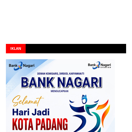
IKLAN