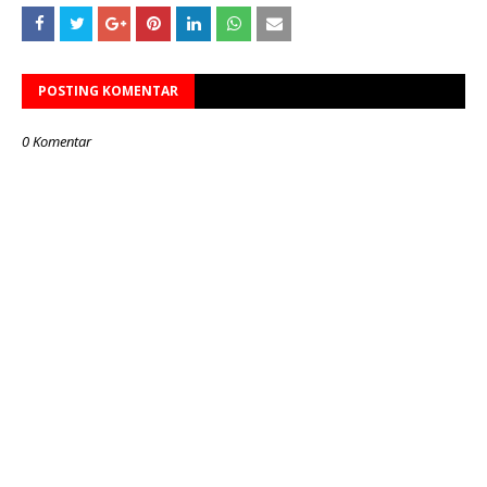
POSTING KOMENTAR
0 Komentar