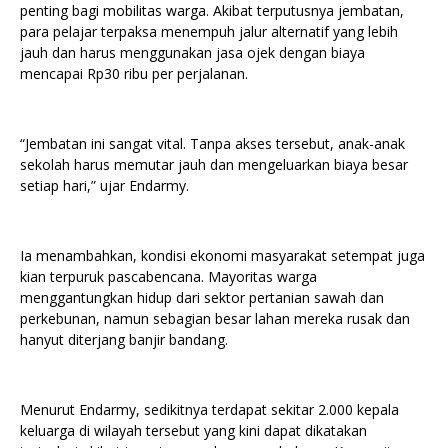
penting bagi mobilitas warga. Akibat terputusnya jembatan,
para pelajar terpaksa menempuh jalur alternatif yang lebih
jauh dan harus menggunakan jasa ojek dengan biaya
mencapai Rp30 ribu per perjalanan.
“Jembatan ini sangat vital. Tanpa akses tersebut, anak-anak
sekolah harus memutar jauh dan mengeluarkan biaya besar
setiap hari,” ujar Endarmy.
Ia menambahkan, kondisi ekonomi masyarakat setempat juga
kian terpuruk pascabencana. Mayoritas warga
menggantungkan hidup dari sektor pertanian sawah dan
perkebunan, namun sebagian besar lahan mereka rusak dan
hanyut diterjang banjir bandang.
Menurut Endarmy, sedikitnya terdapat sekitar 2.000 kepala
keluarga di wilayah tersebut yang kini dapat dikatakan