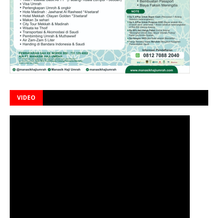
VIDEO