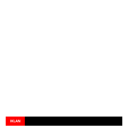
IKLAN