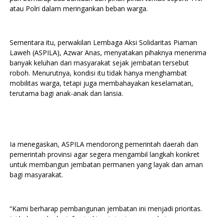
atau Polri dalam meringankan beban warga.
Sementara itu, perwakilan Lembaga Aksi Solidaritas Piaman
Laweh (ASPILA), Azwar Anas, menyatakan pihaknya menerima
banyak keluhan dari masyarakat sejak jembatan tersebut
roboh. Menurutnya, kondisi itu tidak hanya menghambat
mobilitas warga, tetapi juga membahayakan keselamatan,
terutama bagi anak-anak dan lansia.
Ia menegaskan, ASPILA mendorong pemerintah daerah dan
pemerintah provinsi agar segera mengambil langkah konkret
untuk membangun jembatan permanen yang layak dan aman
bagi masyarakat.
“Kami berharap pembangunan jembatan ini menjadi prioritas.