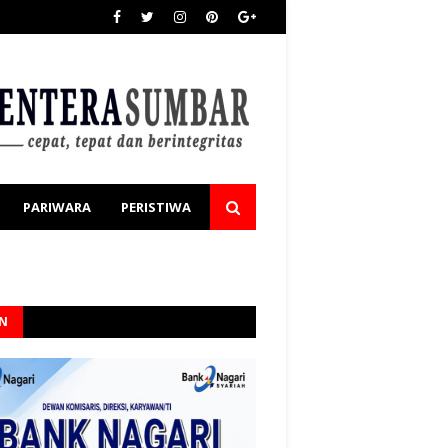
PARIWARA
PERISTIWA
AN