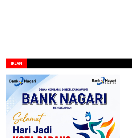
IKLAN