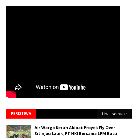
PERISTIWA
Lihat semua
Air Warga Keruh Akibat Proyek Fly Over
Sitinjau Lauik, PT HKI Bersama LPM Batu