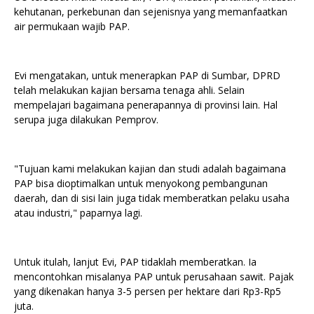
kehutanan, perkebunan dan sejenisnya yang memanfaatkan
air permukaan wajib PAP.
Evi mengatakan, untuk menerapkan PAP di Sumbar, DPRD
telah melakukan kajian bersama tenaga ahli. Selain
mempelajari bagaimana penerapannya di provinsi lain. Hal
serupa juga dilakukan Pemprov.
"Tujuan kami melakukan kajian dan studi adalah bagaimana
PAP bisa dioptimalkan untuk menyokong pembangunan
daerah, dan di sisi lain juga tidak memberatkan pelaku usaha
atau industri," paparnya lagi.
Untuk itulah, lanjut Evi, PAP tidaklah memberatkan. Ia
mencontohkan misalanya PAP untuk perusahaan sawit. Pajak
yang dikenakan hanya 3-5 persen per hektare dari Rp3-Rp5
juta.