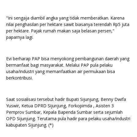
"Ini sengaja diambil angka yang tidak memberatkan. Karena
nilai penghasilan per hektare sawit biasanya terendah Rp5 juta
per hektare. Pajak rumah makan saja belasan persen,"
paparnya lagi.
Evi berharap PAP bisa menyokong pembangunan daerah yang
bermanfaat bagi masyarakat. Melalui PAP pula pelaku
usaha/industri yang memanfaatkan air permukaan bisa
berkontribusi.
Saat sosialisasi tersebut hadir Bupati Sijunjung, Benny Dwifa
Yuswir, Ketua DPRD Sijunjung, Forkopimda , Asisten 3
Pemprov Sumbar, Kepala Bapenda Sumbar serta sejumlah
OPD Sijunjung. Terutama pula hadir para pelaku usaha/industri
kabupaten Sijunjung. (*)