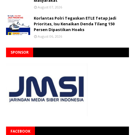
Masyarakat
August 07, 2026
Korlantas Polri Tegaskan ETLE Tetap Jadi
Prioritas, Isu Kenaikan Denda Tilang 150
Persen Dipastikan Hoaks
August 06, 2026
SPONSOR
FACEBOOK