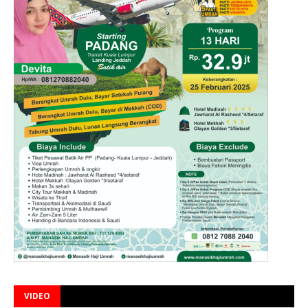
VIDEO