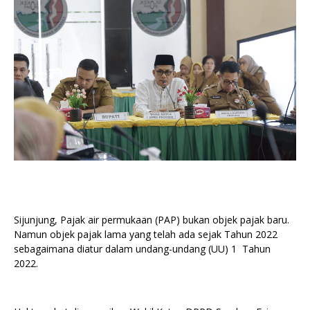
Sijunjung, Pajak air permukaan (PAP) bukan objek pajak baru.
Namun objek pajak lama yang telah ada sejak Tahun 2022
sebagaimana diatur dalam undang-undang (UU) 1 Tahun
2022.