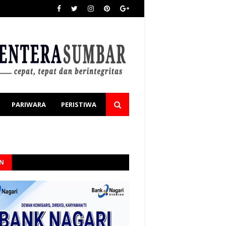
PARIWARA
PERISTIWA
AN