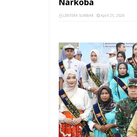
Narkoba
LENTERA SUMBAR
April 25, 2026