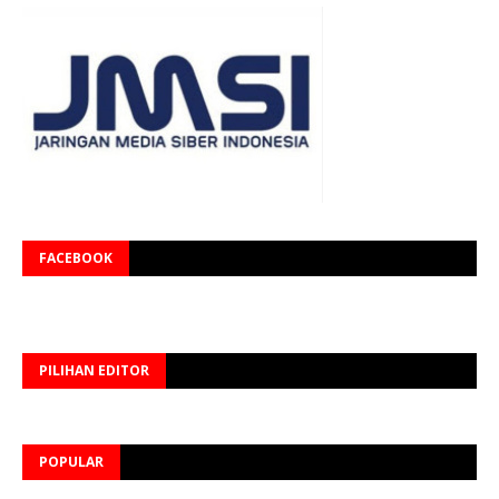
FACEBOOK
PILIHAN EDITOR
POPULAR