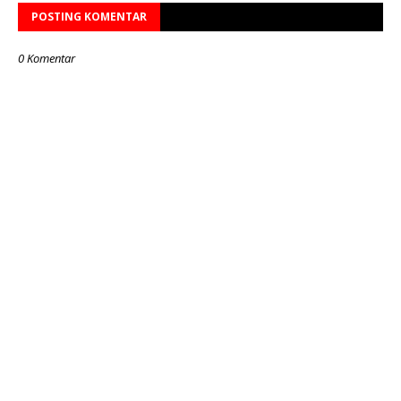
POSTING KOMENTAR
0 Komentar