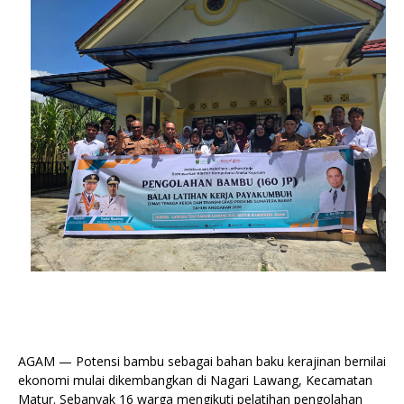
AGAM — Potensi bambu sebagai bahan baku kerajinan bernilai
ekonomi mulai dikembangkan di Nagari Lawang, Kecamatan
Matur. Sebanyak 16 warga mengikuti pelatihan pengolahan