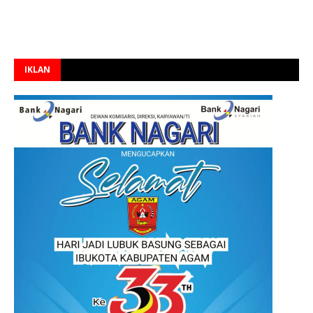
IKLAN