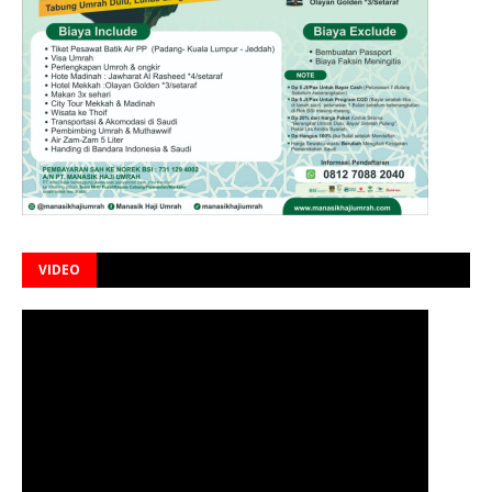
VIDEO