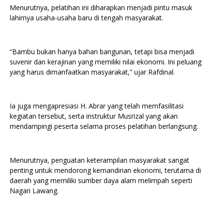
Menurutnya, pelatihan ini diharapkan menjadi pintu masuk
lahirnya usaha-usaha baru di tengah masyarakat.
“Bambu bukan hanya bahan bangunan, tetapi bisa menjadi
suvenir dan kerajinan yang memiliki nilai ekonomi. Ini peluang
yang harus dimanfaatkan masyarakat,” ujar Rafdinal.
Ia juga mengapresiasi H. Abrar yang telah memfasilitasi
kegiatan tersebut, serta instruktur Musrizal yang akan
mendampingi peserta selama proses pelatihan berlangsung.
Menurutnya, penguatan keterampilan masyarakat sangat
penting untuk mendorong kemandirian ekonomi, terutama di
daerah yang memiliki sumber daya alam melimpah seperti
Nagari Lawang.