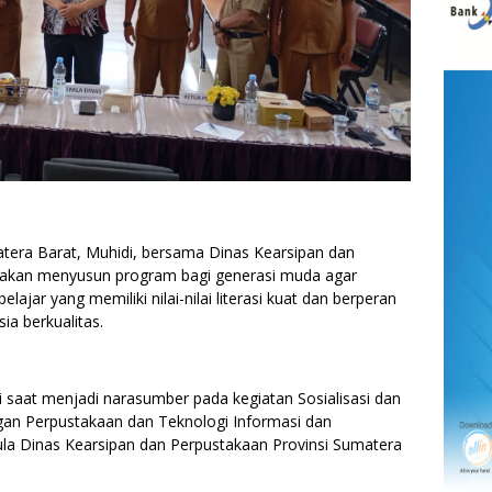
ra Barat, Muhidi, bersama Dinas Kearsipan dan
 akan menyusun program bagi generasi muda agar
ajar yang memiliki nilai-nilai literasi kuat dan berperan
 berkualitas.
saat menjadi narasumber pada kegiatan Sosialisasi dan
an Perpustakaan dan Teknologi Informasi dan
Aula Dinas Kearsipan dan Perpustakaan Provinsi Sumatera