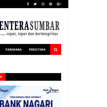
PARIWARA
PERISTIWA
AN