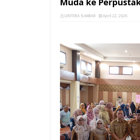
Muda ke Perpusta
LENTERA SUMBAR
April 22, 2026