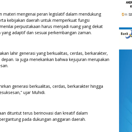
n materi mengenai peran legislatif dalam mendukung
 serta kebijakan daerah untuk memperkuat fungsi
 menilai perpustakaan harus menjadi ruang yang dekat
 yang adaptif dan sesuai perkembangan zaman.
akan lahir generasi yang berkualitas, cerdas, berkarakter,
asa depan. Ia juga menekankan bahwa kejujuran merupakan
esan.
ahirkan generasi berkualitas, cerdas, berkarakter hingga
kesuksesan,” ujar Muhidi.
n dituntut terus berinovasi dan kreatif dalam
bergantung pada dukungan anggaran daerah.