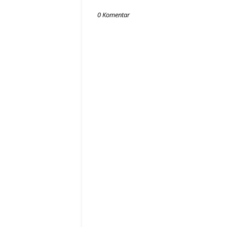
0 Komentar