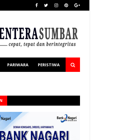
PARIWARA
PERISTIWA
AN