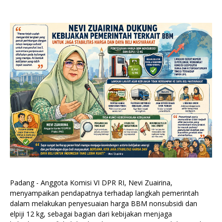
Padang - Anggota Komisi VI DPR RI, Nevi Zuairina,
menyampaikan pendapatnya terhadap langkah pemerintah
dalam melakukan penyesuaian harga BBM nonsubsidi dan
elpiji 12 kg, sebagai bagian dari kebijakan menjaga