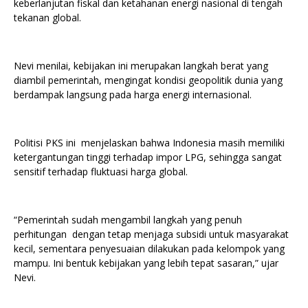
keberlanjutan fiskal dan ketahanan energi nasional di tengah
tekanan global.
Nevi menilai, kebijakan ini merupakan langkah berat yang
diambil pemerintah, mengingat kondisi geopolitik dunia yang
berdampak langsung pada harga energi internasional.
Politisi PKS ini menjelaskan bahwa Indonesia masih memiliki
ketergantungan tinggi terhadap impor LPG, sehingga sangat
sensitif terhadap fluktuasi harga global.
“Pemerintah sudah mengambil langkah yang penuh
perhitungan dengan tetap menjaga subsidi untuk masyarakat
kecil, sementara penyesuaian dilakukan pada kelompok yang
mampu. Ini bentuk kebijakan yang lebih tepat sasaran,” ujar
Nevi.