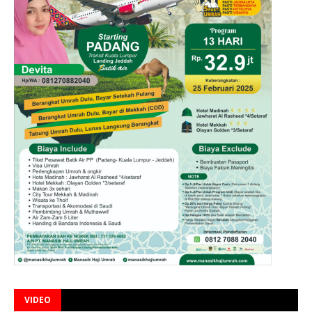
VIDEO