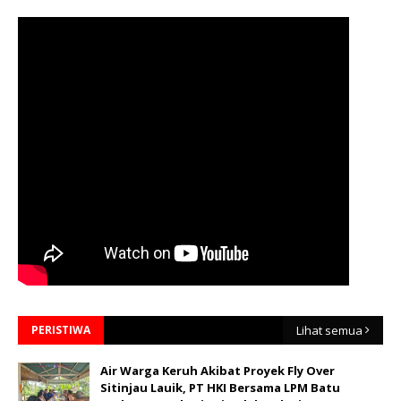
PERISTIWA
Lihat semua
Air Warga Keruh Akibat Proyek Fly Over
Sitinjau Lauik, PT HKI Bersama LPM Batu