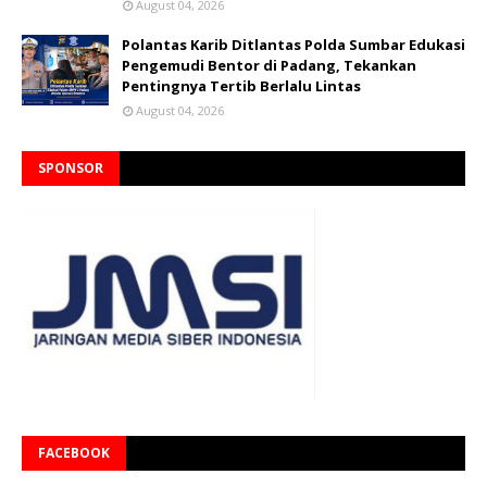
August 04, 2026
Polantas Karib Ditlantas Polda Sumbar Edukasi
Pengemudi Bentor di Padang, Tekankan
Pentingnya Tertib Berlalu Lintas
August 04, 2026
SPONSOR
FACEBOOK