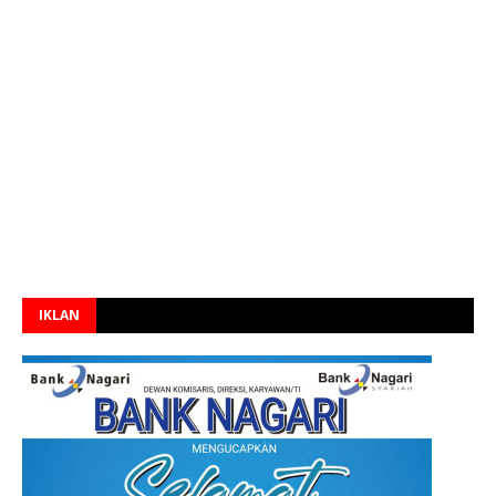
IKLAN