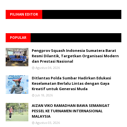
PILIHAN EDITOR
POPULAR
Pengprov Squash Indonesia Sumatera Barat
Resmi Dilantik, Targetkan Organisasi Modern
dan Prestasi Nasional
Agustus 04, 2026
Ditlantas Polda Sumbar Hadirkan Edukasi
Keselamatan Berlalu Lintas dengan Gaya
Kreatif untuk Generasi Muda
Juli 18, 2026
AIZAN VIKO RAMADHAN BAWA SEMANGAT
PESSEL KE TURNAMEN INTERNASIONAL
MALAYSIA
Agustus 03, 2026