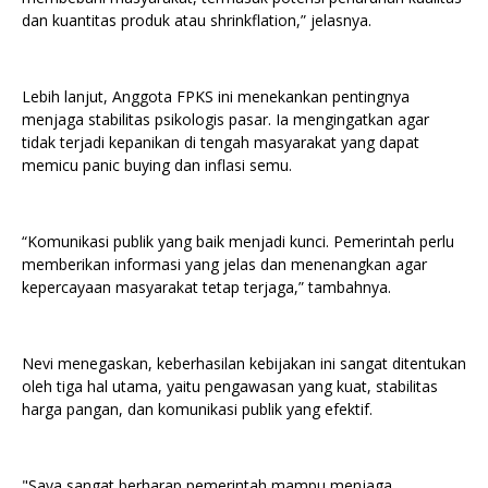
dan kuantitas produk atau shrinkflation,” jelasnya.
Lebih lanjut, Anggota FPKS ini menekankan pentingnya
menjaga stabilitas psikologis pasar. Ia mengingatkan agar
tidak terjadi kepanikan di tengah masyarakat yang dapat
memicu panic buying dan inflasi semu.
“Komunikasi publik yang baik menjadi kunci. Pemerintah perlu
memberikan informasi yang jelas dan menenangkan agar
kepercayaan masyarakat tetap terjaga,” tambahnya.
Nevi menegaskan, keberhasilan kebijakan ini sangat ditentukan
oleh tiga hal utama, yaitu pengawasan yang kuat, stabilitas
harga pangan, dan komunikasi publik yang efektif.
"Saya sangat berharap pemerintah mampu menjaga