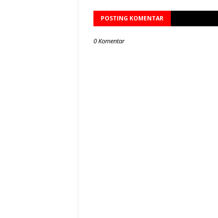
POSTING KOMENTAR
0 Komentar