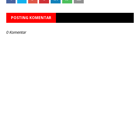
POSTING KOMENTAR
0 Komentar