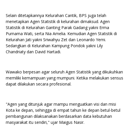
Selain ditetapkannya Kelurahan Cantik, BPS juga telah
menetapkan Agen Statistik di kelurahan dimaksud. Agen
Statistik di Kelurahan Ganting Parak Gadang yakni Erma
Purnama Wati, serta Nia Amelia. Kemudian Agen Statistik di
Kelurahan Jati yakni Sriwahyu Zet dan Leonardo Yemi.
Sedangkan di Kelurahan Kampung Pondok yakni Lily
Chandriaty dan David Hartadi.
Wawako berpesan agar seluruh Agen Statistik yang dikukuhkan
memiliki kemampuan yang mumpuni. Ketika melakukan sensus
dapat dilakukan secara profesional.
"Agen yang ditunjuk agar mampu menguatkan visi dan misi
Kota ke depan, sehingga di empat tahun ke depan betul-betul
pembangunan dilaksanakan berdasarkan data kebutuhan
masyarakat itu sendiri," ujar Maigus Nasir.