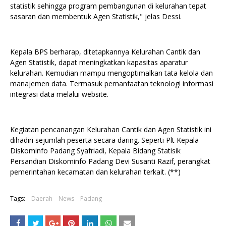
statistik sehingga program pembangunan di kelurahan tepat
sasaran dan membentuk Agen Statistik," jelas Dessi.
Kepala BPS berharap, ditetapkannya Kelurahan Cantik dan
Agen Statistik, dapat meningkatkan kapasitas aparatur
kelurahan. Kemudian mampu mengoptimalkan tata kelola dan
manajemen data. Termasuk pemanfaatan teknologi informasi
integrasi data melalui website.
Kegiatan pencanangan Kelurahan Cantik dan Agen Statistik ini
dihadiri sejumlah peserta secara daring. Seperti Plt Kepala
Diskominfo Padang Syafriadi, Kepala Bidang Statisik
Persandian Diskominfo Padang Devi Susanti Razif, perangkat
pemerintahan kecamatan dan kelurahan terkait. (**)
Tags:
Daerah
News
Padang