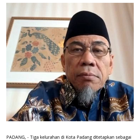
PADANG, - Tiga kelurahan di Kota Padang ditetapkan sebagai