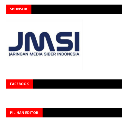
SPONSOR
FACEBOOK
PILIHAN EDITOR