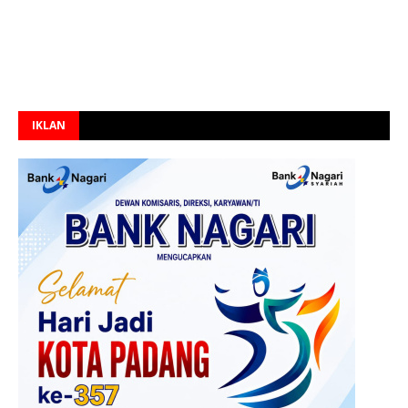
IKLAN