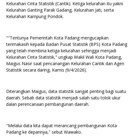
Kelurahan Cinta Statistik (Cantik). Ketiga kelurahan itu yakni
Kelurahan Ganting Parak Gadang, Kelurahan Jati, serta
Kelurahan Kampung Pondok.
""Tentunya Pemerintah Kota Padang mengucapkan
terimakasih kepada Badan Pusat Statistik (BPS) Kota Padang
yang telah membina ketiga kelurahan sehingga menjadi
Kelurahan Cinta Statistik," ungkap Wakil Wali Kota Padang,
Maigus Nasir saat pencanangan Kelurahan Cantik dan Agen
Statistik secara daring, Kamis (9/4/2026).
Diterangkan Maigus, data statistik sangat penting bagi suatu
daerah. Sebab data statistik menjadi salah satu tolok ukur
dalan perencanaan pembangunan daerah.
"Melalui data kita dapat merancang pembangunan Kota
Padang ke depannya," sebut Wawako.