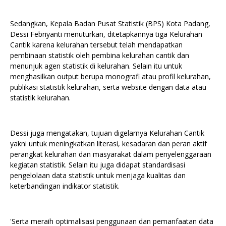
Sedangkan, Kepala Badan Pusat Statistik (BPS) Kota Padang,
Dessi Febriyanti menuturkan, ditetapkannya tiga Kelurahan
Cantik karena kelurahan tersebut telah mendapatkan
pembinaan statistik oleh pembina kelurahan cantik dan
menunjuk agen statistik di kelurahan. Selain itu untuk
menghasilkan output berupa monografi atau profil kelurahan,
publikasi statistik kelurahan, serta website dengan data atau
statistik kelurahan.
Dessi juga mengatakan, tujuan digelarnya Kelurahan Cantik
yakni untuk meningkatkan literasi, kesadaran dan peran aktif
perangkat kelurahan dan masyarakat dalam penyelenggaraan
kegiatan statistik. Selain itu juga didapat standardisasi
pengelolaan data statistik untuk menjaga kualitas dan
keterbandingan indikator statistik.
'Serta meraih optimalisasi penggunaan dan pemanfaatan data