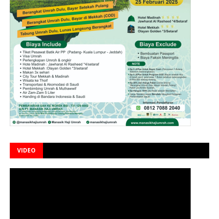
VIDEO