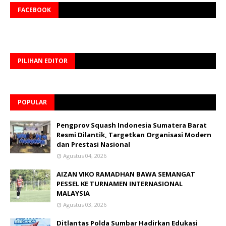
FACEBOOK
PILIHAN EDITOR
POPULAR
Pengprov Squash Indonesia Sumatera Barat
Resmi Dilantik, Targetkan Organisasi Modern
dan Prestasi Nasional
Agustus 04, 2026
AIZAN VIKO RAMADHAN BAWA SEMANGAT
PESSEL KE TURNAMEN INTERNASIONAL
MALAYSIA
Agustus 03, 2026
Ditlantas Polda Sumbar Hadirkan Edukasi