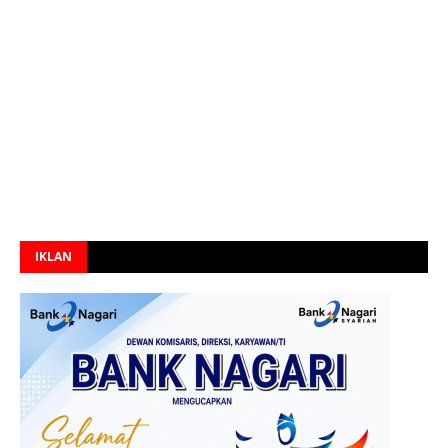
IKLAN