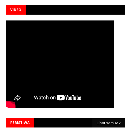
VIDEO
PERISTIWA
Lihat semua