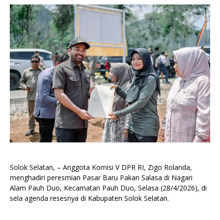
Solok Selatan, – Anggota Komisi V DPR RI, Zigo Rolanda,
menghadiri peresmian Pasar Baru Pakan Salasa di Nagari
Alam Pauh Duo, Kecamatan Pauh Duo, Selasa (28/4/2026), di
sela agenda resesnya di Kabupaten Solok Selatan.