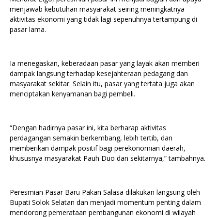
menjawab kebutuhan masyarakat seiring meningkatnya
aktivitas ekonomi yang tidak lagi sepenuhnya tertampung di
pasar lama.
Ia menegaskan, keberadaan pasar yang layak akan memberi
dampak langsung terhadap kesejahteraan pedagang dan
masyarakat sekitar. Selain itu, pasar yang tertata juga akan
menciptakan kenyamanan bagi pembeli.
“Dengan hadirnya pasar ini, kita berharap aktivitas
perdagangan semakin berkembang, lebih tertib, dan
memberikan dampak positif bagi perekonomian daerah,
khususnya masyarakat Pauh Duo dan sekitarnya,” tambahnya.
Peresmian Pasar Baru Pakan Salasa dilakukan langsung oleh
Bupati Solok Selatan dan menjadi momentum penting dalam
mendorong pemerataan pembangunan ekonomi di wilayah