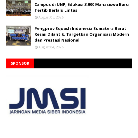
Campus di UNP, Edukasi 3.000 Mahasiswa Baru
Tertib Berlalu Lintas
August 06, 2026
Pengprov Squash Indonesia Sumatera Barat
Resmi Dilantik, Targetkan Organisasi Modern
dan Prestasi Nasional
August 04, 2026
SPONSOR