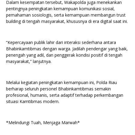
Dalam kesempatan tersebut, Wakapolda juga menekankan
pentingnya peningkatan kemampuan komunikasi sosial,
pemahaman sosiologis, serta kemampuan membangun trust
building di tengah masyarakat, khususnya di era digital saat ini.
“Kepercayaan publik lahir dari interaksi sederhana antara
Bhabinkamtibmas dengan warga. Jadilah pendengar yang baik,
penengah yang adil, dan penggerak kondisi positif di tengah
masyarakat,” lanjutnya.
Melalui kegiatan peningkatan kemampuan ini, Polda Riau
berharap seluruh personel Bhabinkamtibmas semakin
profesional, humanis, serta adaptif terhadap perkembangan
situasi Kamtibmas modern.
*Melindungi Tuah, Menjaga Marwah*