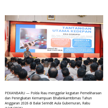
PEKANBARU — Polda Riau menggelar kegiatan Pemeliharaan
dan Peningkatan Kemampuan Bhabinkamtibmas Tahun
Anggaran 2026 di Balai Serindit Aula Gubernuran, Rabu