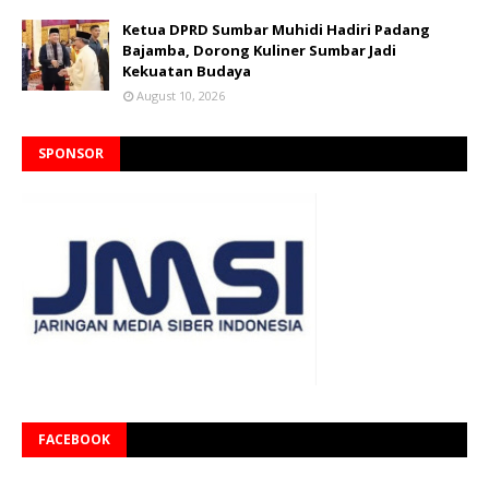
Ketua DPRD Sumbar Muhidi Hadiri Padang
Bajamba, Dorong Kuliner Sumbar Jadi
Kekuatan Budaya
August 10, 2026
SPONSOR
FACEBOOK