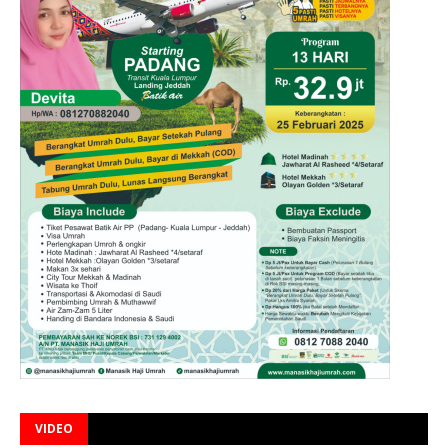
VIDEO