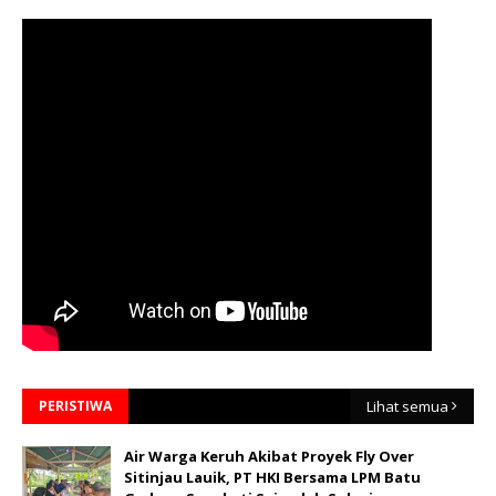
PERISTIWA
Lihat semua
Air Warga Keruh Akibat Proyek Fly Over
Sitinjau Lauik, PT HKI Bersama LPM Batu