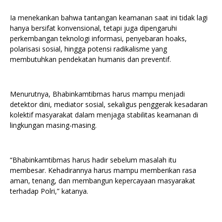
Ia menekankan bahwa tantangan keamanan saat ini tidak lagi
hanya bersifat konvensional, tetapi juga dipengaruhi
perkembangan teknologi informasi, penyebaran hoaks,
polarisasi sosial, hingga potensi radikalisme yang
membutuhkan pendekatan humanis dan preventif.
Menurutnya, Bhabinkamtibmas harus mampu menjadi
detektor dini, mediator sosial, sekaligus penggerak kesadaran
kolektif masyarakat dalam menjaga stabilitas keamanan di
lingkungan masing-masing.
“Bhabinkamtibmas harus hadir sebelum masalah itu
membesar. Kehadirannya harus mampu memberikan rasa
aman, tenang, dan membangun kepercayaan masyarakat
terhadap Polri,” katanya.