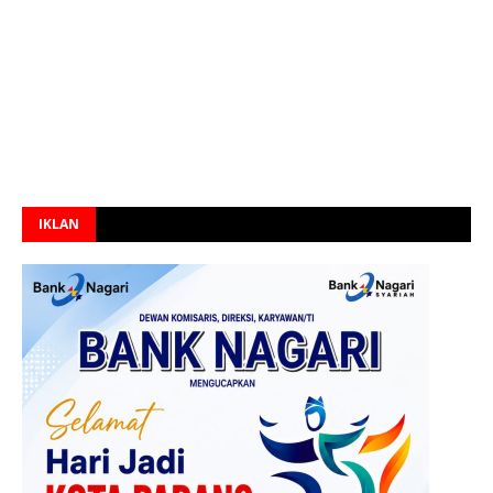
IKLAN