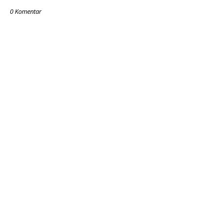
0 Komentar