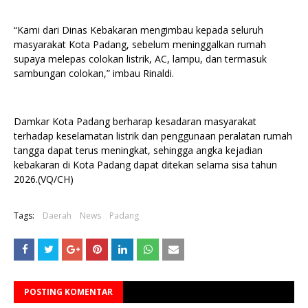
“Kami dari Dinas Kebakaran mengimbau kepada seluruh
masyarakat Kota Padang, sebelum meninggalkan rumah
supaya melepas colokan listrik, AC, lampu, dan termasuk
sambungan colokan,” imbau Rinaldi.
Damkar Kota Padang berharap kesadaran masyarakat
terhadap keselamatan listrik dan penggunaan peralatan rumah
tangga dapat terus meningkat, sehingga angka kejadian
kebakaran di Kota Padang dapat ditekan selama sisa tahun
2026.(VQ/CH)
Tags:
Daerah
News
Padang
POSTING KOMENTAR