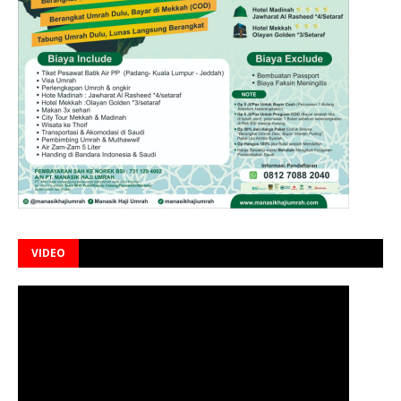
VIDEO