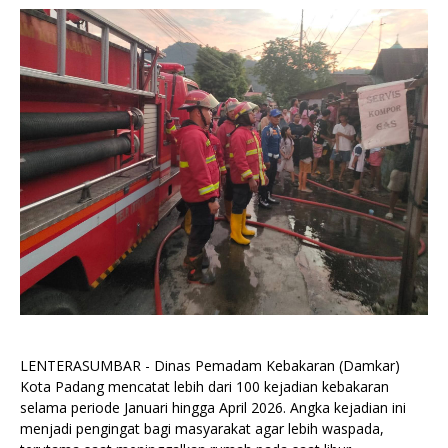
LENTERASUMBAR - Dinas Pemadam Kebakaran (Damkar)
Kota Padang mencatat lebih dari 100 kejadian kebakaran
selama periode Januari hingga April 2026. Angka kejadian ini
menjadi pengingat bagi masyarakat agar lebih waspada,