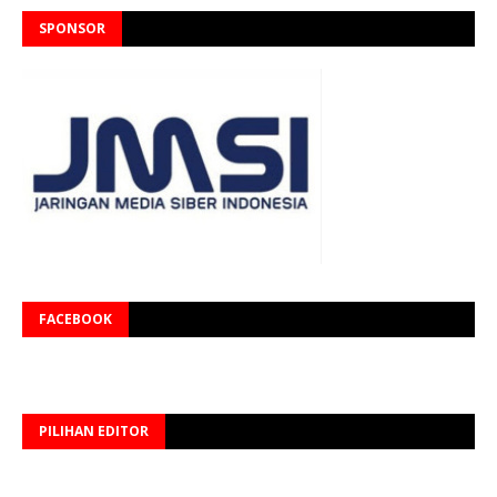
SPONSOR
FACEBOOK
PILIHAN EDITOR