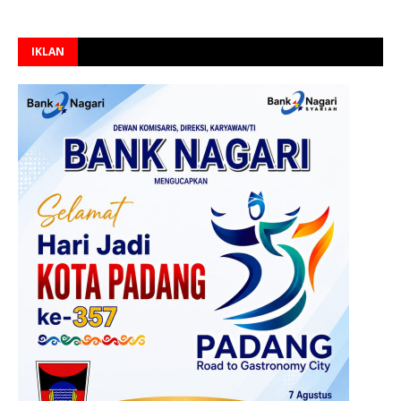
IKLAN