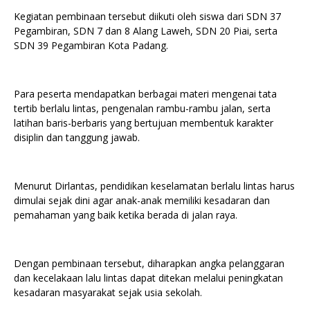
Kegiatan pembinaan tersebut diikuti oleh siswa dari SDN 37
Pegambiran, SDN 7 dan 8 Alang Laweh, SDN 20 Piai, serta
SDN 39 Pegambiran Kota Padang.
Para peserta mendapatkan berbagai materi mengenai tata
tertib berlalu lintas, pengenalan rambu-rambu jalan, serta
latihan baris-berbaris yang bertujuan membentuk karakter
disiplin dan tanggung jawab.
Menurut Dirlantas, pendidikan keselamatan berlalu lintas harus
dimulai sejak dini agar anak-anak memiliki kesadaran dan
pemahaman yang baik ketika berada di jalan raya.
Dengan pembinaan tersebut, diharapkan angka pelanggaran
dan kecelakaan lalu lintas dapat ditekan melalui peningkatan
kesadaran masyarakat sejak usia sekolah.