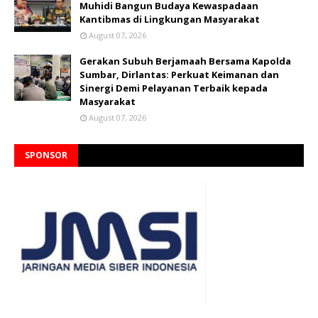
Muhidi Bangun Budaya Kewaspadaan
Kantibmas di Lingkungan Masyarakat
August 07, 2026
Gerakan Subuh Berjamaah Bersama Kapolda
Sumbar, Dirlantas: Perkuat Keimanan dan
Sinergi Demi Pelayanan Terbaik kepada
Masyarakat
August 07, 2026
SPONSOR