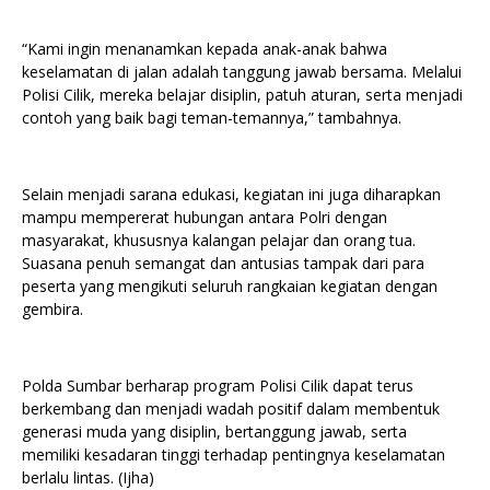
“Kami ingin menanamkan kepada anak-anak bahwa
keselamatan di jalan adalah tanggung jawab bersama. Melalui
Polisi Cilik, mereka belajar disiplin, patuh aturan, serta menjadi
contoh yang baik bagi teman-temannya,” tambahnya.
Selain menjadi sarana edukasi, kegiatan ini juga diharapkan
mampu mempererat hubungan antara Polri dengan
masyarakat, khususnya kalangan pelajar dan orang tua.
Suasana penuh semangat dan antusias tampak dari para
peserta yang mengikuti seluruh rangkaian kegiatan dengan
gembira.
Polda Sumbar berharap program Polisi Cilik dapat terus
berkembang dan menjadi wadah positif dalam membentuk
generasi muda yang disiplin, bertanggung jawab, serta
memiliki kesadaran tinggi terhadap pentingnya keselamatan
berlalu lintas. (Ijha)