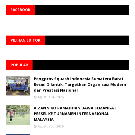
FACEBOOK
PILIHAN EDITOR
POPULAR
Pengprov Squash Indonesia Sumatera Barat
Resmi Dilantik, Targetkan Organisasi Modern
dan Prestasi Nasional
Agustus 04, 2026
AIZAN VIKO RAMADHAN BAWA SEMANGAT
PESSEL KE TURNAMEN INTERNASIONAL
MALAYSIA
Agustus 03, 2026