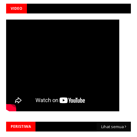
VIDEO
PERISTIWA
Lihat semua