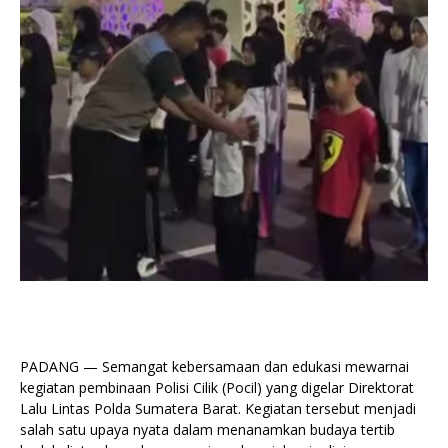
PADANG — Semangat kebersamaan dan edukasi mewarnai
kegiatan pembinaan Polisi Cilik (Pocil) yang digelar Direktorat
Lalu Lintas Polda Sumatera Barat. Kegiatan tersebut menjadi
salah satu upaya nyata dalam menanamkan budaya tertib