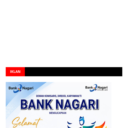
IKLAN