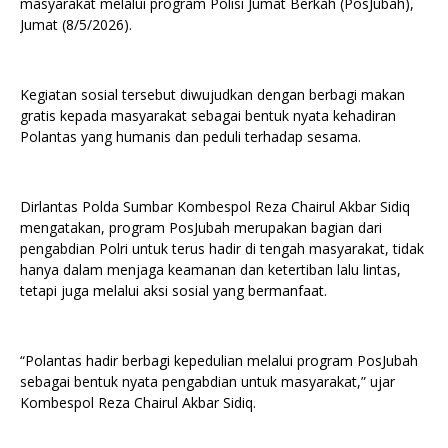
masyarakat melalui program Polisi Jumat Berkah (PosJubah),
Jumat (8/5/2026).
Kegiatan sosial tersebut diwujudkan dengan berbagi makan
gratis kepada masyarakat sebagai bentuk nyata kehadiran
Polantas yang humanis dan peduli terhadap sesama.
Dirlantas Polda Sumbar Kombespol Reza Chairul Akbar Sidiq
mengatakan, program PosJubah merupakan bagian dari
pengabdian Polri untuk terus hadir di tengah masyarakat, tidak
hanya dalam menjaga keamanan dan ketertiban lalu lintas,
tetapi juga melalui aksi sosial yang bermanfaat.
“Polantas hadir berbagi kepedulian melalui program PosJubah
sebagai bentuk nyata pengabdian untuk masyarakat,” ujar
Kombespol Reza Chairul Akbar Sidiq.