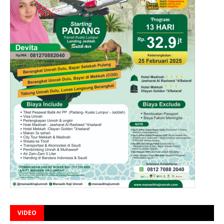
VIDEO