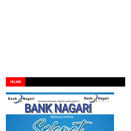
IKLAN