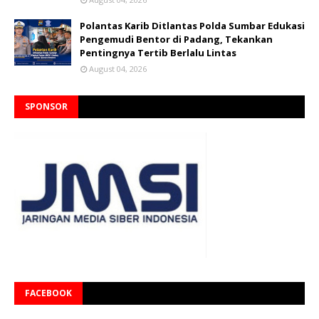
Polantas Karib Ditlantas Polda Sumbar Edukasi
Pengemudi Bentor di Padang, Tekankan
Pentingnya Tertib Berlalu Lintas
August 04, 2026
SPONSOR
FACEBOOK