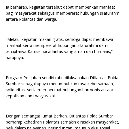
Ia berharap, kegiatan tersebut dapat memberikan manfaat
bagi masyarakat sekaligus mempererat hubungan silaturahmi
antara Polantas dan warga.
“Melalui kegiatan makan gratis, semoga dapat membawa
manfaat serta mempererat hubungan silaturahmi demi
terciptanya Kamseltibcarlantas yang aman dan humanis,”
harapnya.
Program PosJubah sendiri rutin dilaksanakan Ditlantas Polda
Sumbar sebagai upaya menumbuhkan rasa kebersamaan,
solidaritas, serta memperkuat hubungan harmonis antara
kepolisian dan masyarakat.
Dengan semangat Jumat Berkah, Ditlantas Polda Sumbar
berharap kehadiran Polantas semakin dirasakan masyarakat,
baik dalam pelayanan, perlindungan, maupun aksi sosial