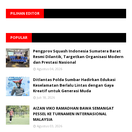
PILIHAN EDITOR
POPULAR
Pengprov Squash Indonesia Sumatera Barat
Resmi Dilantik, Targetkan Organisasi Modern
dan Prestasi Nasional
Agustus 04, 2026
Ditlantas Polda Sumbar Hadirkan Edukasi
Keselamatan Berlalu Lintas dengan Gaya
Kreatif untuk Generasi Muda
Juli 18, 2026
AIZAN VIKO RAMADHAN BAWA SEMANGAT
PESSEL KE TURNAMEN INTERNASIONAL
MALAYSIA
Agustus 03, 2026