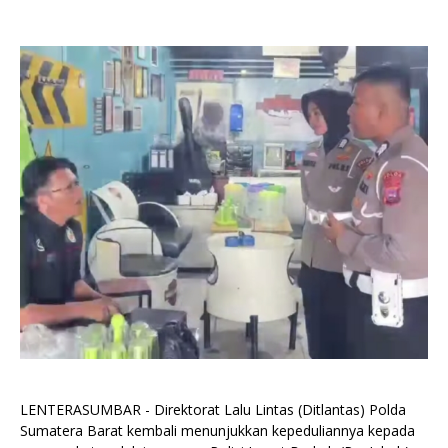
LENTERASUMBAR - Direktorat Lalu Lintas (Ditlantas) Polda
Sumatera Barat kembali menunjukkan kepeduliannya kepada