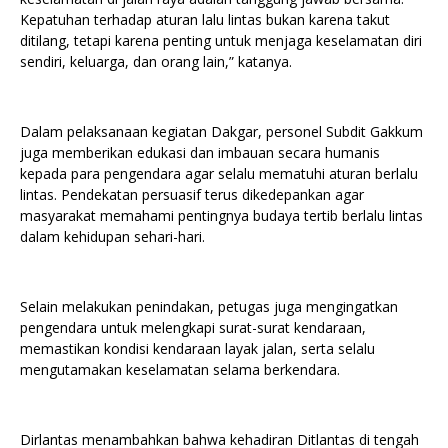
Kepatuhan terhadap aturan lalu lintas bukan karena takut
ditilang, tetapi karena penting untuk menjaga keselamatan diri
sendiri, keluarga, dan orang lain,” katanya.
Dalam pelaksanaan kegiatan Dakgar, personel Subdit Gakkum
juga memberikan edukasi dan imbauan secara humanis
kepada para pengendara agar selalu mematuhi aturan berlalu
lintas. Pendekatan persuasif terus dikedepankan agar
masyarakat memahami pentingnya budaya tertib berlalu lintas
dalam kehidupan sehari-hari.
Selain melakukan penindakan, petugas juga mengingatkan
pengendara untuk melengkapi surat-surat kendaraan,
memastikan kondisi kendaraan layak jalan, serta selalu
mengutamakan keselamatan selama berkendara.
Dirlantas menambahkan bahwa kehadiran Ditlantas di tengah