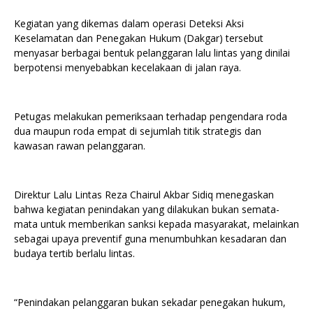
Kegiatan yang dikemas dalam operasi Deteksi Aksi
Keselamatan dan Penegakan Hukum (Dakgar) tersebut
menyasar berbagai bentuk pelanggaran lalu lintas yang dinilai
berpotensi menyebabkan kecelakaan di jalan raya.
Petugas melakukan pemeriksaan terhadap pengendara roda
dua maupun roda empat di sejumlah titik strategis dan
kawasan rawan pelanggaran.
Direktur Lalu Lintas Reza Chairul Akbar Sidiq menegaskan
bahwa kegiatan penindakan yang dilakukan bukan semata-
mata untuk memberikan sanksi kepada masyarakat, melainkan
sebagai upaya preventif guna menumbuhkan kesadaran dan
budaya tertib berlalu lintas.
“Penindakan pelanggaran bukan sekadar penegakan hukum,