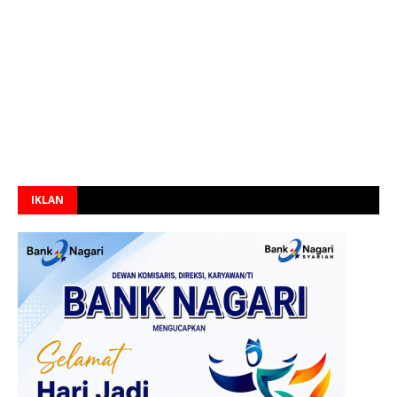
IKLAN