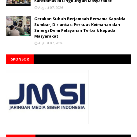
Kantibmas di Lingkungan Masyarakat
August 07, 2026
Gerakan Subuh Berjamaah Bersama Kapolda
Sumbar, Dirlantas: Perkuat Keimanan dan
Sinergi Demi Pelayanan Terbaik kepada
Masyarakat
August 07, 2026
SPONSOR