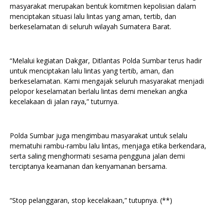
masyarakat merupakan bentuk komitmen kepolisian dalam
menciptakan situasi lalu lintas yang aman, tertib, dan
berkeselamatan di seluruh wilayah Sumatera Barat.
“Melalui kegiatan Dakgar, Ditlantas Polda Sumbar terus hadir
untuk menciptakan lalu lintas yang tertib, aman, dan
berkeselamatan. Kami mengajak seluruh masyarakat menjadi
pelopor keselamatan berlalu lintas demi menekan angka
kecelakaan di jalan raya,” tuturnya.
Polda Sumbar juga mengimbau masyarakat untuk selalu
mematuhi rambu-rambu lalu lintas, menjaga etika berkendara,
serta saling menghormati sesama pengguna jalan demi
terciptanya keamanan dan kenyamanan bersama.
“Stop pelanggaran, stop kecelakaan,” tutupnya. (**)