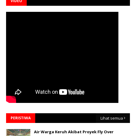
VIDEO
PERISTIWA
Lihat semua
Air Warga Keruh Akibat Proyek Fly Over