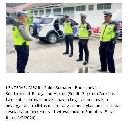
LENTERASUMBAR - Polda Sumatera Barat melalui
Subdirektorat Penegakan Hukum (Subdit Gakkum) Direktorat
Lalu Lintas kembali melaksanakan kegiatan penindakan
pelanggaran lalu lintas dalam rangka meningkatkan disiplin dan
keselamatan berkendara di wilayah hukum Sumatera Barat,
Rabu (6/5/2026).