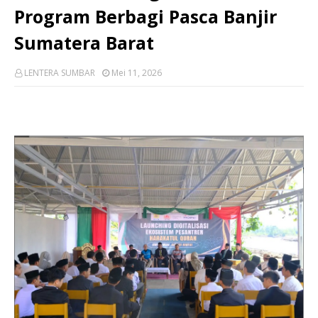
Program Berbagi Pasca Banjir
Sumatera Barat
LENTERA SUMBAR
Mei 11, 2026