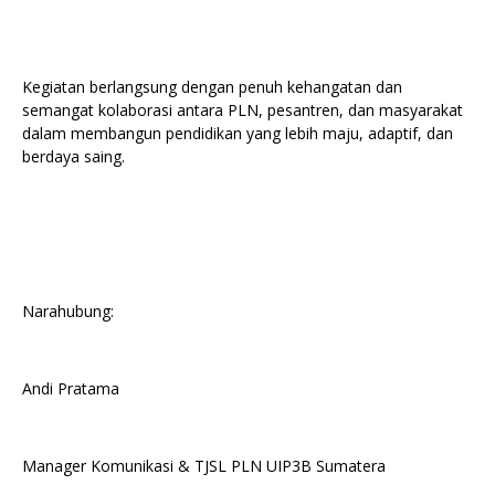
Kegiatan berlangsung dengan penuh kehangatan dan
semangat kolaborasi antara PLN, pesantren, dan masyarakat
dalam membangun pendidikan yang lebih maju, adaptif, dan
berdaya saing.
Narahubung:
Andi Pratama
Manager Komunikasi & TJSL PLN UIP3B Sumatera