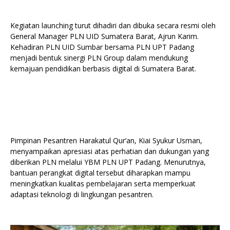
Kegiatan launching turut dihadiri dan dibuka secara resmi oleh
General Manager PLN UID Sumatera Barat, Ajrun Karim.
Kehadiran PLN UID Sumbar bersama PLN UPT Padang
menjadi bentuk sinergi PLN Group dalam mendukung
kemajuan pendidikan berbasis digital di Sumatera Barat.
Pimpinan Pesantren Harakatul Qur’an, Kiai Syukur Usman,
menyampaikan apresiasi atas perhatian dan dukungan yang
diberikan PLN melalui YBM PLN UPT Padang. Menurutnya,
bantuan perangkat digital tersebut diharapkan mampu
meningkatkan kualitas pembelajaran serta memperkuat
adaptasi teknologi di lingkungan pesantren.