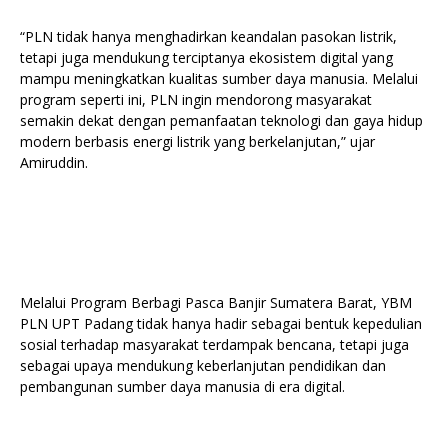
“PLN tidak hanya menghadirkan keandalan pasokan listrik,
tetapi juga mendukung terciptanya ekosistem digital yang
mampu meningkatkan kualitas sumber daya manusia. Melalui
program seperti ini, PLN ingin mendorong masyarakat
semakin dekat dengan pemanfaatan teknologi dan gaya hidup
modern berbasis energi listrik yang berkelanjutan,” ujar
Amiruddin.
Melalui Program Berbagi Pasca Banjir Sumatera Barat, YBM
PLN UPT Padang tidak hanya hadir sebagai bentuk kepedulian
sosial terhadap masyarakat terdampak bencana, tetapi juga
sebagai upaya mendukung keberlanjutan pendidikan dan
pembangunan sumber daya manusia di era digital.