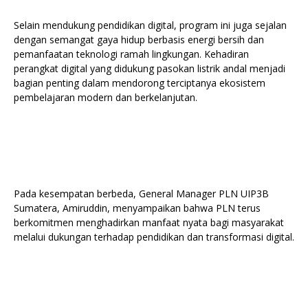
Selain mendukung pendidikan digital, program ini juga sejalan
dengan semangat gaya hidup berbasis energi bersih dan
pemanfaatan teknologi ramah lingkungan. Kehadiran
perangkat digital yang didukung pasokan listrik andal menjadi
bagian penting dalam mendorong terciptanya ekosistem
pembelajaran modern dan berkelanjutan.
Pada kesempatan berbeda, General Manager PLN UIP3B
Sumatera, Amiruddin, menyampaikan bahwa PLN terus
berkomitmen menghadirkan manfaat nyata bagi masyarakat
melalui dukungan terhadap pendidikan dan transformasi digital.