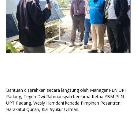
Bantuan diserahkan secara langsung oleh Manager PLN UPT
Padang, Teguh Dwi Rahmansyah bersama Ketua YBM PLN
UPT Padang, Wesly Hamdani kepada Pimpinan Pesantren
Harakatul Qur’an, Kiai Syukur Usman.