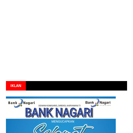
IKLAN