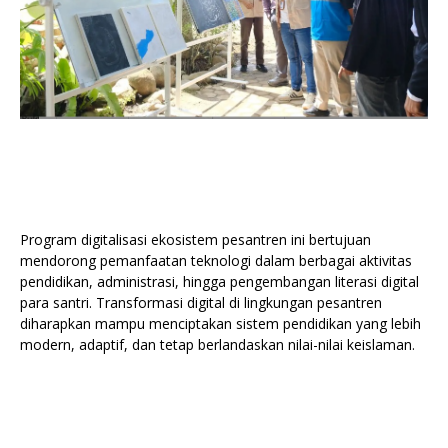
Program digitalisasi ekosistem pesantren ini bertujuan
mendorong pemanfaatan teknologi dalam berbagai aktivitas
pendidikan, administrasi, hingga pengembangan literasi digital
para santri. Transformasi digital di lingkungan pesantren
diharapkan mampu menciptakan sistem pendidikan yang lebih
modern, adaptif, dan tetap berlandaskan nilai-nilai keislaman.