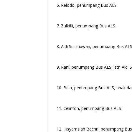
6. Relodo, penumpang Bus ALS.
7. Zulkifli, penumpang Bus ALS.
8. Aldi Sulistiawan, penumpang Bus AL
9. Rani, penumpang Bus ALS, istri Aldi 
10. Bela, penumpang Bus ALS, anak dari
11. Celinton, penumpang Bus ALS
12. Hisyamsiah Bachri, penumpang Bu