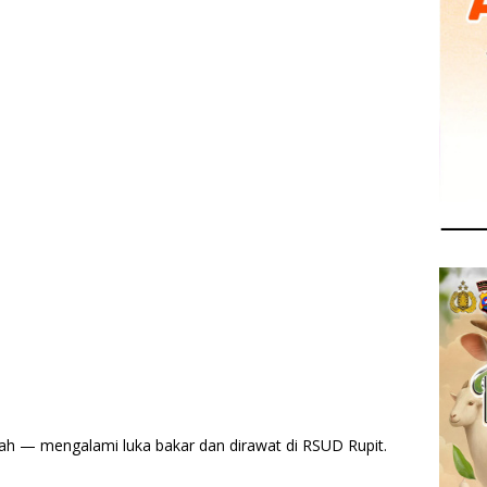
ngah — mengalami luka bakar dan dirawat di RSUD Rupit.