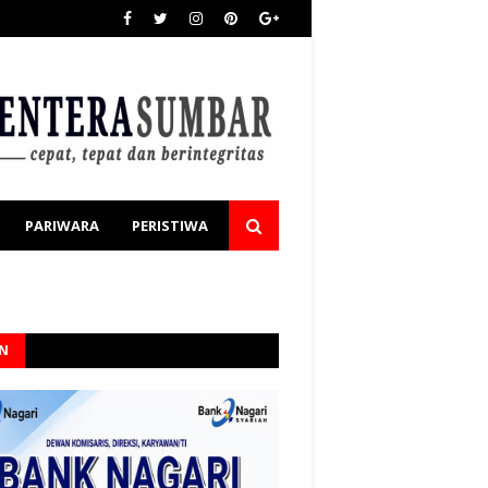
PARIWARA
PERISTIWA
AN