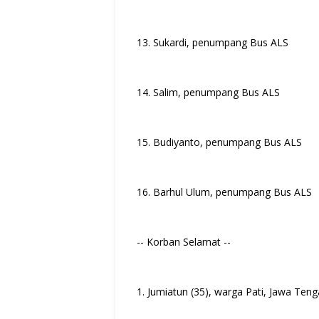
13. Sukardi, penumpang Bus ALS
14. Salim, penumpang Bus ALS
15. Budiyanto, penumpang Bus ALS
16. Barhul Ulum, penumpang Bus ALS
-- Korban Selamat --
1. Jumiatun (35), warga Pati, Jawa Te