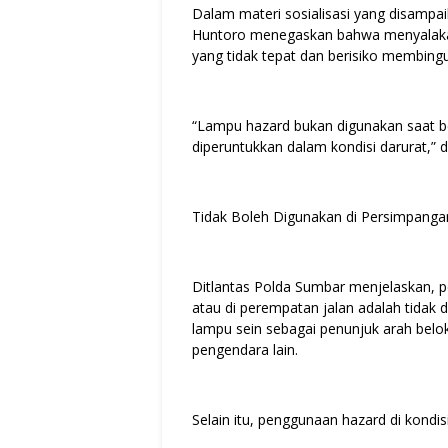
Dalam materi sosialisasi yang disamp
Huntoro menegaskan bahwa menyalaka
yang tidak tepat dan berisiko membingu
“Lampu hazard bukan digunakan saat b
diperuntukkan dalam kondisi darurat,”
Tidak Boleh Digunakan di Persimpanga
Ditlantas Polda Sumbar menjelaskan, 
atau di perempatan jalan adalah tidak 
lampu sein sebagai penunjuk arah belo
pengendara lain.
Selain itu, penggunaan hazard di kondis