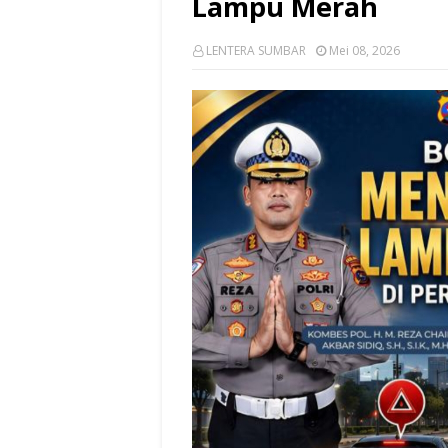
Lampu Merah
LENTERA SUMBAR
Mei 08, 2026