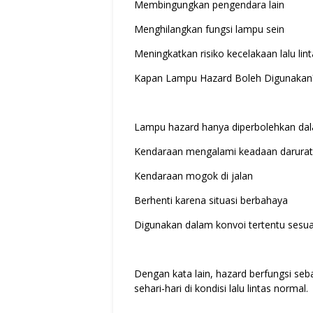
Membingungkan pengendara lain
Menghilangkan fungsi lampu sein
Meningkatkan risiko kecelakaan lalu lin
Kapan Lampu Hazard Boleh Digunakan
Lampu hazard hanya diperbolehkan dalam
Kendaraan mengalami keadaan darurat
Kendaraan mogok di jalan
Berhenti karena situasi berbahaya
Digunakan dalam konvoi tertentu sesua
Dengan kata lain, hazard berfungsi se
sehari-hari di kondisi lalu lintas normal.