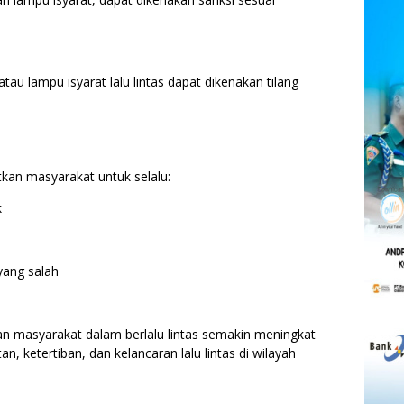
tau lampu isyarat lalu lintas dapat dikenakan tilang
kan masyarakat untuk selalu:
k
yang salah
ran masyarakat dalam berlalu lintas semakin meningkat
, ketertiban, dan kelancaran lalu lintas di wilayah