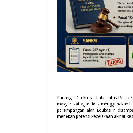
Padang - Direktorat Lalu Lintas Polda
masyarakat agar tidak menggunakan lam
persimpangan jalan. Edukasi ini disamp
menekan potensi kecelakaan akibat k