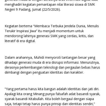
menghadiri kegiatan pemantapan nilai literasi siswa di SMK
Negeri 9 Padang, Jumat (22/5/2026).
Kegiatan bertema “Membaca Terbuka Jendela Dunia, Menulis
Terukir Inspirasi Jiwa” itu menjadi momentum untuk
mendorong lahirnya generasi SMK yang cerdas, kritis, dan
literatif di era digital.
Dalam arahannya, Muhidi menyoroti tantangan besar yang
dihadapi generasi muda di era disrupsi informasi. Menurutnya,
derasnya perkembangan teknologi dan pergaulan bebas harus
diimbangi dengan penguatan identitas dan karakter.
“Yang pertama harus kita bangun adalah identitas dan jati diri.
Apalagi kita orang Minang punya falsafah adat basandi syarak,
syarak basandi Kitabullah. Kita boleh bergaul dengan siapa
saja, tetapi tetap harus punya prinsip dan identitas sendiri,”