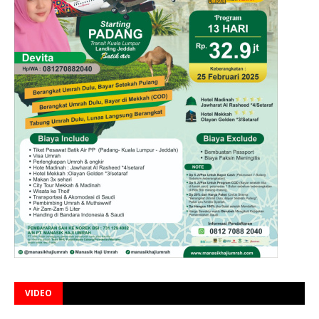
VIDEO