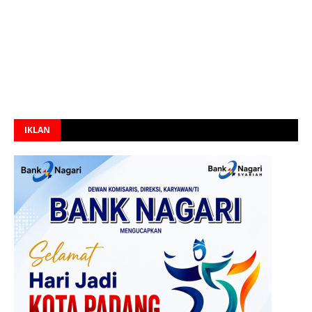
IKLAN