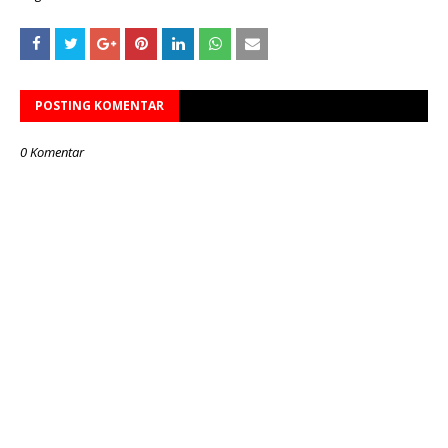
POSTING KOMENTAR
0 Komentar