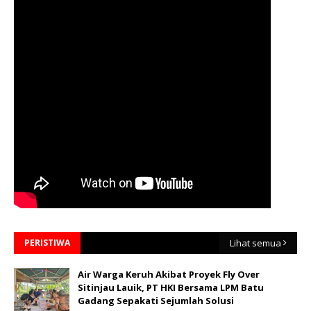
PERISTIWA
Lihat semua
Air Warga Keruh Akibat Proyek Fly Over
Sitinjau Lauik, PT HKI Bersama LPM Batu
Gadang Sepakati Sejumlah Solusi