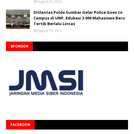
August 06, 2026
Ditlantas Polda Sumbar Gelar Police Goes to
Campus di UNP, Edukasi 3.000 Mahasiswa Baru
Tertib Berlalu Lintas
August 06, 2026
SPONSOR
FACEBOOK