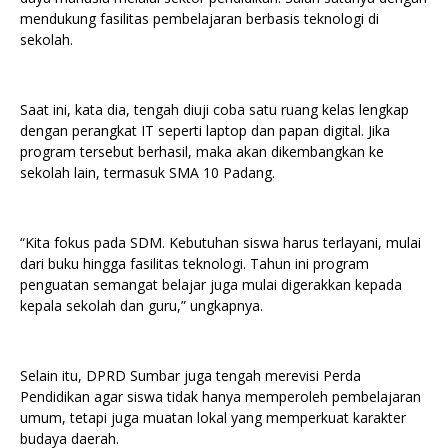
mendukung fasilitas pembelajaran berbasis teknologi di
sekolah.
Saat ini, kata dia, tengah diuji coba satu ruang kelas lengkap
dengan perangkat IT seperti laptop dan papan digital. Jika
program tersebut berhasil, maka akan dikembangkan ke
sekolah lain, termasuk SMA 10 Padang.
“Kita fokus pada SDM. Kebutuhan siswa harus terlayani, mulai
dari buku hingga fasilitas teknologi. Tahun ini program
penguatan semangat belajar juga mulai digerakkan kepada
kepala sekolah dan guru,” ungkapnya.
Selain itu, DPRD Sumbar juga tengah merevisi Perda
Pendidikan agar siswa tidak hanya memperoleh pembelajaran
umum, tetapi juga muatan lokal yang memperkuat karakter
budaya daerah.