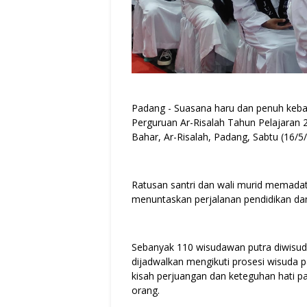
Padang - Suasana haru dan penuh keb
Perguruan Ar-Risalah Tahun Pelajaran 
Bahar, Ar-Risalah, Padang, Sabtu (16/5
Ratusan santri dan wali murid memadat
menuntaskan perjalanan pendidikan dan
Sebanyak 110 wisudawan putra diwisud
dijadwalkan mengikuti prosesi wisuda pa
kisah perjuangan dan keteguhan hati p
orang.