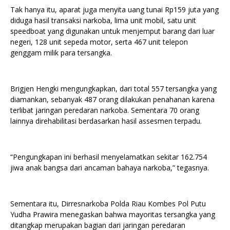
Tak hanya itu, aparat juga menyita uang tunai Rp159 juta yang
diduga hasil transaksi narkoba, lima unit mobil, satu unit
speedboat yang digunakan untuk menjemput barang dari luar
negeri, 128 unit sepeda motor, serta 467 unit telepon
genggam milik para tersangka.
Brigjen Hengki mengungkapkan, dari total 557 tersangka yang
diamankan, sebanyak 487 orang dilakukan penahanan karena
terlibat jaringan peredaran narkoba. Sementara 70 orang
lainnya direhabilitasi berdasarkan hasil assesmen terpadu.
“Pengungkapan ini berhasil menyelamatkan sekitar 162.754
jiwa anak bangsa dari ancaman bahaya narkoba,” tegasnya.
Sementara itu, Dirresnarkoba Polda Riau Kombes Pol Putu
Yudha Prawira menegaskan bahwa mayoritas tersangka yang
ditangkap merupakan bagian dari jaringan peredaran