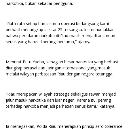
narkotika, bukan sekadar pengguna.
“Rata-rata setiap hari selama operasi berlangsung kami
berhasil menangkap sekitar 25 tersangka. Ini menunjukkan
bahwa peredaran narkoba di Riau masih menjadi ancaman
serius yang harus diperangi bersama,” ujarnya.
Menurut Putu Yudha, sebagian besar narkotika yang berhasil
diungkap berasal dari jaringan internasional yang masuk
melalui wilayah perbatasan Riau dengan negara tetangga.
“Riau merupakan wilayah strategis sekaligus rawan menjadi
jalur masuk narkotika dari luar negeri. Karena itu, perang
terhadap narkoba menjadi perhatian serius kami,” katanya.
Ia menegaskan, Polda Riau menerapkan prinsip zero tolerance