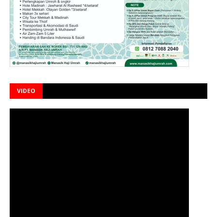
VIDEO