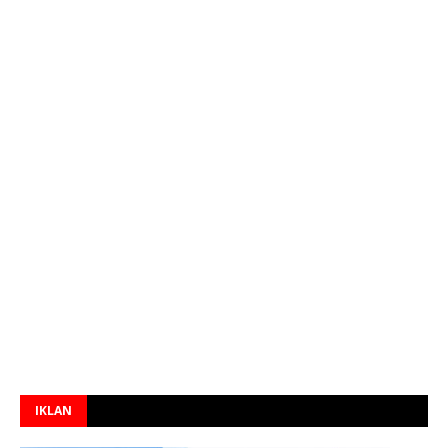
IKLAN