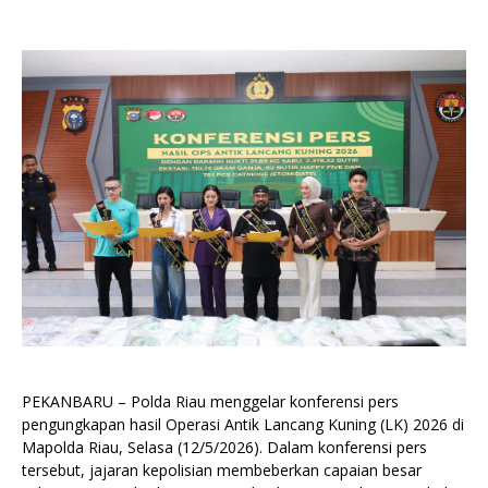
PEKANBARU – Polda Riau menggelar konferensi pers
pengungkapan hasil Operasi Antik Lancang Kuning (LK) 2026 di
Mapolda Riau, Selasa (12/5/2026). Dalam konferensi pers
tersebut, jajaran kepolisian membeberkan capaian besar