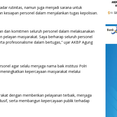
adar rutinitas, namun juga menjadi sarana untuk
n kesiapan personel dalam menjalankan tugas kepolisian.
apan dan komitmen seluruh personel dalam melaksanakan
n pelayan masyarakat. Saya berharap seluruh personel
erta profesionalisme dalam bertugas,” ujar AKBP Agung
sonel agar selalu menjaga nama baik institusi Polri
 meningkatkan kepercayaan masyarakat melalui
yarakat dengan memberikan pelayanan terbaik, menjaga
dusif, serta membangun kepercayaan publik terhadap