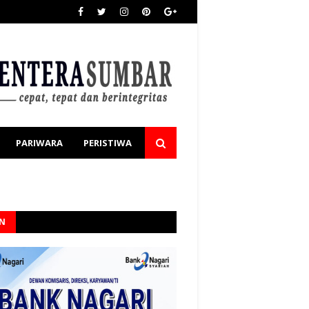
PARIWARA
PERISTIWA
AN