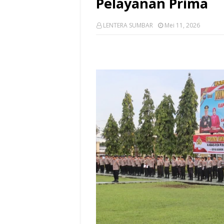
Pelayanan Prima
LENTERA SUMBAR
Mei 11, 2026