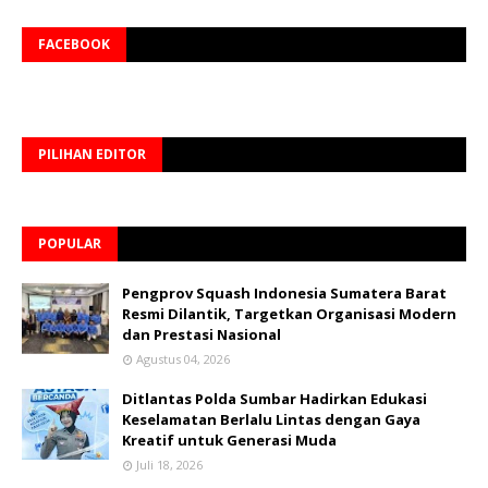
FACEBOOK
PILIHAN EDITOR
POPULAR
Pengprov Squash Indonesia Sumatera Barat
Resmi Dilantik, Targetkan Organisasi Modern
dan Prestasi Nasional
Agustus 04, 2026
Ditlantas Polda Sumbar Hadirkan Edukasi
Keselamatan Berlalu Lintas dengan Gaya
Kreatif untuk Generasi Muda
Juli 18, 2026