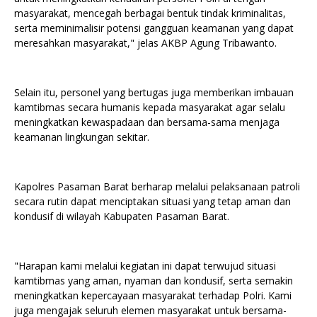
masyarakat, mencegah berbagai bentuk tindak kriminalitas,
serta meminimalisir potensi gangguan keamanan yang dapat
meresahkan masyarakat," jelas AKBP Agung Tribawanto.
Selain itu, personel yang bertugas juga memberikan imbauan
kamtibmas secara humanis kepada masyarakat agar selalu
meningkatkan kewaspadaan dan bersama-sama menjaga
keamanan lingkungan sekitar.
Kapolres Pasaman Barat berharap melalui pelaksanaan patroli
secara rutin dapat menciptakan situasi yang tetap aman dan
kondusif di wilayah Kabupaten Pasaman Barat.
"Harapan kami melalui kegiatan ini dapat terwujud situasi
kamtibmas yang aman, nyaman dan kondusif, serta semakin
meningkatkan kepercayaan masyarakat terhadap Polri. Kami
juga mengajak seluruh elemen masyarakat untuk bersama-