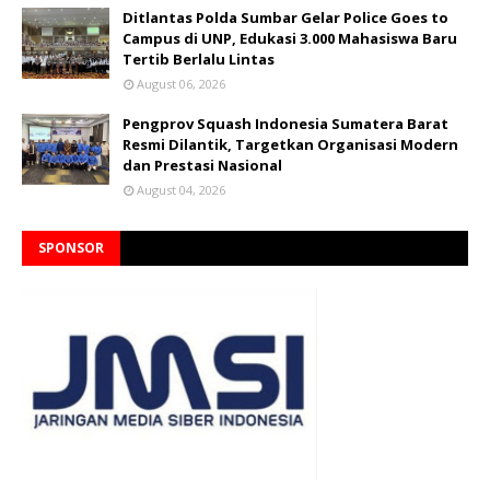
Ditlantas Polda Sumbar Gelar Police Goes to
Campus di UNP, Edukasi 3.000 Mahasiswa Baru
Tertib Berlalu Lintas
August 06, 2026
Pengprov Squash Indonesia Sumatera Barat
Resmi Dilantik, Targetkan Organisasi Modern
dan Prestasi Nasional
August 04, 2026
SPONSOR