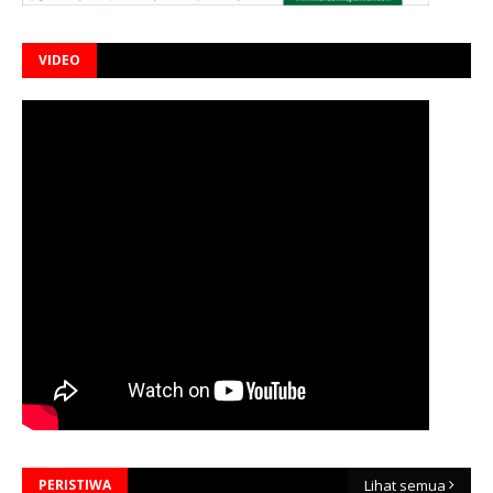
VIDEO
PERISTIWA
Lihat semua