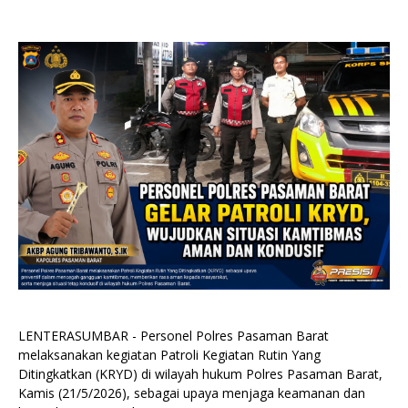
LENTERASUMBAR - Personel Polres Pasaman Barat
melaksanakan kegiatan Patroli Kegiatan Rutin Yang
Ditingkatkan (KRYD) di wilayah hukum Polres Pasaman Barat,
Kamis (21/5/2026), sebagai upaya menjaga keamanan dan