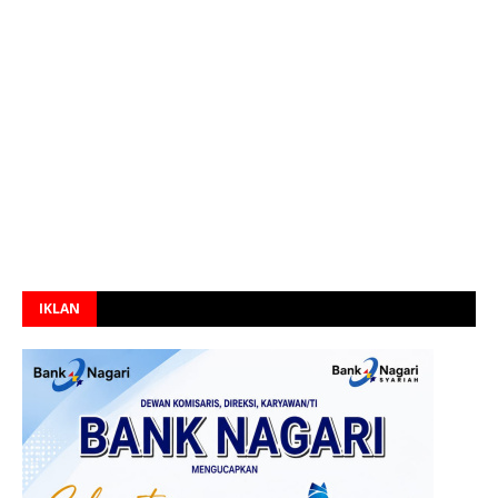
IKLAN