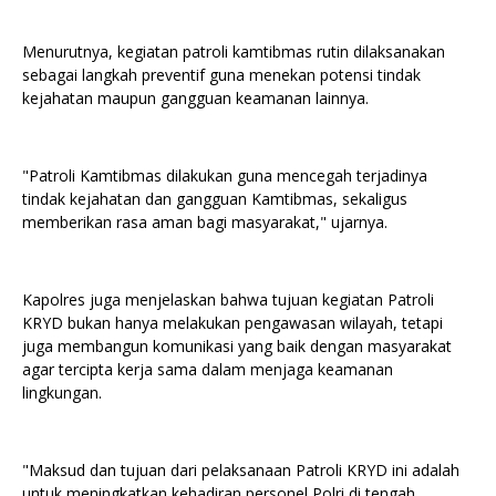
Menurutnya, kegiatan patroli kamtibmas rutin dilaksanakan
sebagai langkah preventif guna menekan potensi tindak
kejahatan maupun gangguan keamanan lainnya.
"Patroli Kamtibmas dilakukan guna mencegah terjadinya
tindak kejahatan dan gangguan Kamtibmas, sekaligus
memberikan rasa aman bagi masyarakat," ujarnya.
Kapolres juga menjelaskan bahwa tujuan kegiatan Patroli
KRYD bukan hanya melakukan pengawasan wilayah, tetapi
juga membangun komunikasi yang baik dengan masyarakat
agar tercipta kerja sama dalam menjaga keamanan
lingkungan.
"Maksud dan tujuan dari pelaksanaan Patroli KRYD ini adalah
untuk meningkatkan kehadiran personel Polri di tengah