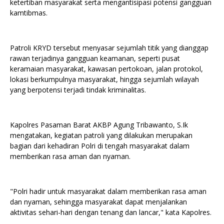
ketertiban masyarakat serta mengantisipasi potensi gangguan
kamtibmas.
Patroli KRYD tersebut menyasar sejumlah titik yang dianggap
rawan terjadinya gangguan keamanan, seperti pusat
keramaian masyarakat, kawasan pertokoan, jalan protokol,
lokasi berkumpulnya masyarakat, hingga sejumlah wilayah
yang berpotensi terjadi tindak kriminalitas.
Kapolres Pasaman Barat AKBP Agung Tribawanto, S.Ik
mengatakan, kegiatan patroli yang dilakukan merupakan
bagian dari kehadiran Polri di tengah masyarakat dalam
memberikan rasa aman dan nyaman.
"Polri hadir untuk masyarakat dalam memberikan rasa aman
dan nyaman, sehingga masyarakat dapat menjalankan
aktivitas sehari-hari dengan tenang dan lancar," kata Kapolres.