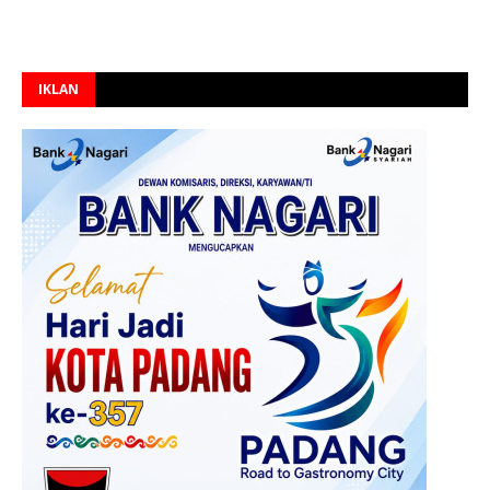
IKLAN