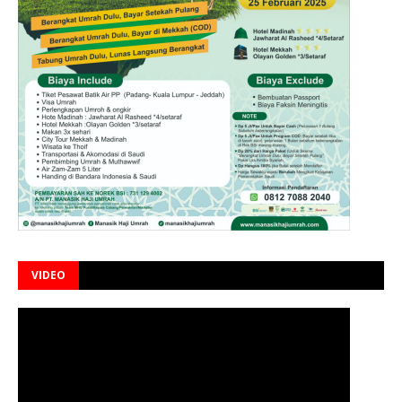
VIDEO