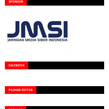
SPONSOR
FACEBOOK
PILIHAN EDITOR