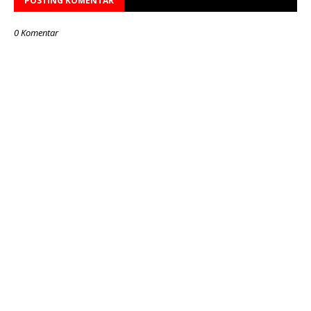
POSTING KOMENTAR
0 Komentar