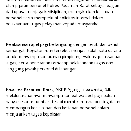
oleh jajaran personel Polres Pasaman Barat sebagai bagian
dari upaya menjaga kedisiplinan, meningkatkan kesiapan
personel serta memperkuat soliditas internal dalam
pelaksanaan tugas pelayanan kepada masyarakat.
Pelaksanaan apel pagi berlangsung dengan tertib dan penuh
semangat. Kegiatan rutin tersebut menjadi salah satu sarana
untuk menyampaikan arahan pimpinan, evaluasi pelaksanaan
tugas, serta penekanan terhadap pelaksanaan tugas dan
tanggung jawab personel di lapangan.
Kapolres Pasaman Barat, AKBP Agung Tribawanto, S.Ik
melalui arahannya menyampaikan bahwa apel pagi bukan
hanya sekadar rutinitas, tetapi memiliki makna penting dalam
membangun kedisiplinan dan kesiapan personel dalam
menjalankan tugas kepolisian.