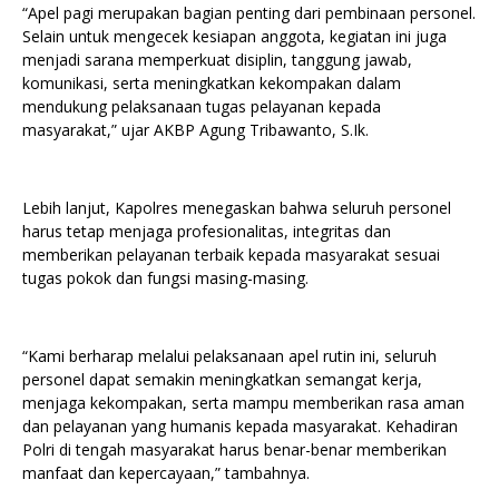
“Apel pagi merupakan bagian penting dari pembinaan personel.
Selain untuk mengecek kesiapan anggota, kegiatan ini juga
menjadi sarana memperkuat disiplin, tanggung jawab,
komunikasi, serta meningkatkan kekompakan dalam
mendukung pelaksanaan tugas pelayanan kepada
masyarakat,” ujar AKBP Agung Tribawanto, S.Ik.
Lebih lanjut, Kapolres menegaskan bahwa seluruh personel
harus tetap menjaga profesionalitas, integritas dan
memberikan pelayanan terbaik kepada masyarakat sesuai
tugas pokok dan fungsi masing-masing.
“Kami berharap melalui pelaksanaan apel rutin ini, seluruh
personel dapat semakin meningkatkan semangat kerja,
menjaga kekompakan, serta mampu memberikan rasa aman
dan pelayanan yang humanis kepada masyarakat. Kehadiran
Polri di tengah masyarakat harus benar-benar memberikan
manfaat dan kepercayaan,” tambahnya.