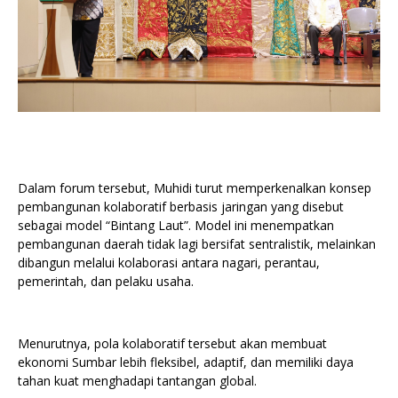
Dalam forum tersebut, Muhidi turut memperkenalkan konsep
pembangunan kolaboratif berbasis jaringan yang disebut
sebagai model “Bintang Laut”. Model ini menempatkan
pembangunan daerah tidak lagi bersifat sentralistik, melainkan
dibangun melalui kolaborasi antara nagari, perantau,
pemerintah, dan pelaku usaha.
Menurutnya, pola kolaboratif tersebut akan membuat
ekonomi Sumbar lebih fleksibel, adaptif, dan memiliki daya
tahan kuat menghadapi tantangan global.