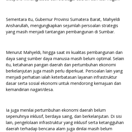
Sementara itu, Gubernur Provinsi Sumatera Barat, Mahyeldi
Ansharullah, mengungkapkan sejumlah persoalan strategis
yang masih menjadi tantangan pembangunan di Sumbar.
Menurut Mahyeldi, hingga saat ini kualitas pembangunan dan
daya saing sumber daya manusia masih belum optimal. Selain
itu, ketahanan pangan daerah dan pertumbuhan ekonomi
berkelanjutan juga masih perlu diperkuat. Persoalan lain yang
menjadi perhatian ialah keterbatasan layanan infrastruktur
dasar serta sosial ekonomi untuk mendorong kemajuan dan
kemandirian nagari/desa.
Ia juga menilai pertumbuhan ekonomi daerah belum
sepenuhnya inklusif, berdaya saing, dan berkelanjutan. Di sisi
lain, pengelolaan infrastruktur yang inklusif serta ketangguhan
daerah terhadap bencana alam juga dinilai masih belum