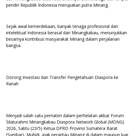
pendiri Republik Indonesia merupakan putra Minang.
Sejak awal kemerdekaan, banyak tenaga profesional dan
intelektual Indonesia berasal dari Minangkabau, menunjukkan
besarnya kontribusi masyarakat Minang dalam perjalanan
bangsa.
Dorong Investasi dan Transfer Pengetahuan Diaspora ke
Ranah
Menjadi salah satu pemateri dalam perhelatan akbar Forum
Silaturahmi Minangkabau Diaspora Network Global (MDNG)
2026, Sabtu (23/5) Ketua DPRD Provinsi Sumatera Barat
(Sumbar), Muhidi, ajak perantau Minang di dalam maupun luar