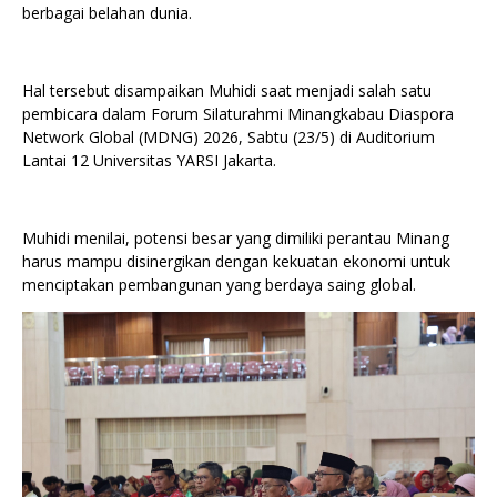
berbagai belahan dunia.
Hal tersebut disampaikan Muhidi saat menjadi salah satu
pembicara dalam Forum Silaturahmi Minangkabau Diaspora
Network Global (MDNG) 2026, Sabtu (23/5) di Auditorium
Lantai 12 Universitas YARSI Jakarta.
Muhidi menilai, potensi besar yang dimiliki perantau Minang
harus mampu disinergikan dengan kekuatan ekonomi untuk
menciptakan pembangunan yang berdaya saing global.