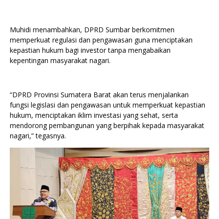
Muhidi menambahkan, DPRD Sumbar berkomitmen
memperkuat regulasi dan pengawasan guna menciptakan
kepastian hukum bagi investor tanpa mengabaikan
kepentingan masyarakat nagari.
“DPRD Provinsi Sumatera Barat akan terus menjalankan
fungsi legislasi dan pengawasan untuk memperkuat kepastian
hukum, menciptakan iklim investasi yang sehat, serta
mendorong pembangunan yang berpihak kepada masyarakat
nagari,” tegasnya.