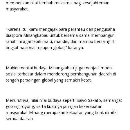
memberikan nilai tambah maksimal bagi kesejahteraan
masyarakat.
“Karena itu, kami mengajak para perantau dan pengusaha
diaspora Minangkabau untuk bersama-sama membangun
ranah ini agar lebih maju, mandiri, dan mampu bersaing di
tingkat nasional maupun global,” katanya.
Muhidi menilai budaya Minangkabau juga menjadi modal
sosial terbesar dalam mendorong pembangunan daerah di
tengah persaingan global yang semakin ketat.
Menurutnya, nilai-nilai budaya seperti Saiyo Sakato, semangat
gotong royong, serta kuatnya jaringan kekerabatan
masyarakat Minang merupakan kekuatan yang tidak dimiliki
semua daerah.