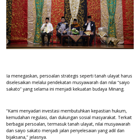
Ia menegaskan, persoalan strategis seperti tanah ulayat harus
diselesaikan melalui pendekatan musyawarah dan nilai “saiyo
sakato” yang selama ini menjadi kekuatan budaya Minang.
“Kami menyadari investasi membutuhkan kepastian hukum,
kemudahan regulasi, dan dukungan sosial masyarakat. Terkait
berbagai persoalan, termasuk tanah ulayat, nilai musyawarah
dan saiyo sakato menjadi jalan penyelesaian yang adil dan
bijaksana,” jelasnya.