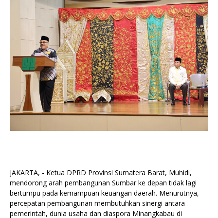
JAKARTA, - Ketua DPRD Provinsi Sumatera Barat, Muhidi,
mendorong arah pembangunan Sumbar ke depan tidak lagi
bertumpu pada kemampuan keuangan daerah. Menurutnya,
percepatan pembangunan membutuhkan sinergi antara
pemerintah, dunia usaha dan diaspora Minangkabau di