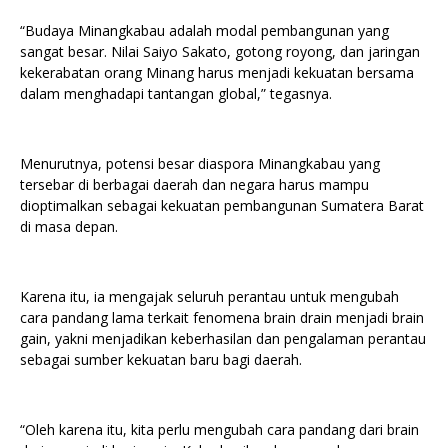
“Budaya Minangkabau adalah modal pembangunan yang
sangat besar. Nilai Saiyo Sakato, gotong royong, dan jaringan
kekerabatan orang Minang harus menjadi kekuatan bersama
dalam menghadapi tantangan global,” tegasnya.
Menurutnya, potensi besar diaspora Minangkabau yang
tersebar di berbagai daerah dan negara harus mampu
dioptimalkan sebagai kekuatan pembangunan Sumatera Barat
di masa depan.
Karena itu, ia mengajak seluruh perantau untuk mengubah
cara pandang lama terkait fenomena brain drain menjadi brain
gain, yakni menjadikan keberhasilan dan pengalaman perantau
sebagai sumber kekuatan baru bagi daerah.
“Oleh karena itu, kita perlu mengubah cara pandang dari brain