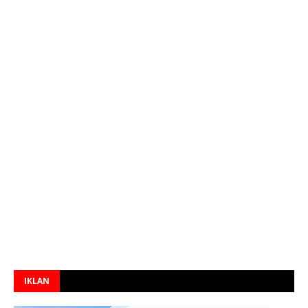
IKLAN