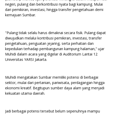
negeri, pulang dan berkontribusi nyata bagi kampung. Mulai
dari pemikiran, investasi, hingga transfer pengetahuan demi
kemajuan Sumbar.
"Pulang tidak selalu harus dimaknai secara fisik. Pulang dapat
diwujudkan melalui kontribusi pemikiran, investasi, transfer
pengetahuan, penguatan jejaring, serta perhatian dan
kepedulian terhadap pembangunan kampung halaman,” ujar
Muhidi dalam acara yang digelar di Auditorium Lantai 12
Universitas YARSI Jakarta.
Muhidi mengatakan Sumbar memiliki potensi di berbagai
sektor, mulai dari pertanian, pariwisata, perdagangan hingga
ekonomi kreatif. Begitupun sumber daya alam yang menjadi
kekuatan utama daerah.
Jadi berbagai potensi tersebut belum sepenuhnya mampu