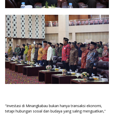
“Investasi di Minangkabau bukan hanya transaksi ekonomi,
tetapi hubungan sosial dan budaya yang saling menguatkan,”