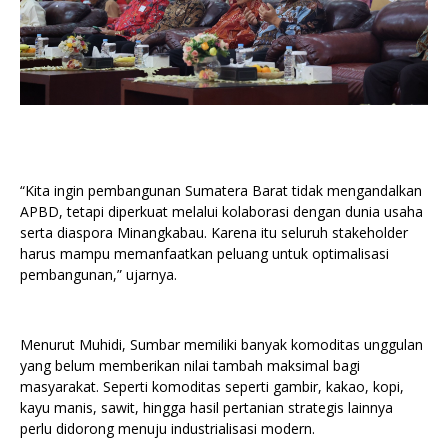
“Kita ingin pembangunan Sumatera Barat tidak mengandalkan
APBD, tetapi diperkuat melalui kolaborasi dengan dunia usaha
serta diaspora Minangkabau. Karena itu seluruh stakeholder
harus mampu memanfaatkan peluang untuk optimalisasi
pembangunan,” ujarnya.
Menurut Muhidi, Sumbar memiliki banyak komoditas unggulan
yang belum memberikan nilai tambah maksimal bagi
masyarakat. Seperti komoditas seperti gambir, kakao, kopi,
kayu manis, sawit, hingga hasil pertanian strategis lainnya
perlu didorong menuju industrialisasi modern.