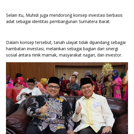
Selain itu, Muhidi juga mendorong konsep investasi berbasis
adat sebagai identitas pembangunan Sumatera Barat.
Dalam konsep tersebut, tanah ulayat tidak dipandang sebagai
hambatan investasi, melainkan sebagai bagian dari sinergi
sosial antara ninik mamak, masyarakat nagari, dan investor.