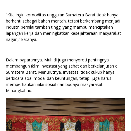
“Kita ingin komoditas unggulan Sumatera Barat tidak hanya
berhenti sebagai bahan mentah, tetapi berkembang menjadi
industri bernilai tambah tinggi yang mampu menciptakan
lapangan kerja dan meningkatkan kesejahteraan masyarakat
nagari,” katanya.
Dalam paparannya, Muhidi juga menyoroti pentingnya
membangun iklim investasi yang sehat dan berkelanjutan di
Sumatera Barat. Menurutnya, investasi tidak cukup hanya
berbicara soal modal dan keuntungan, tetapi juga harus
memperhatikan nilai sosial dan budaya masyarakat
Minangkabau.