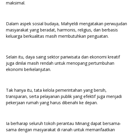
maksimal.
Dalam aspek sosial budaya, Mahyeldi mengatakan perwujudan
masyarakat yang beradat, harmonis, religius, dan berbasis
keluarga berkualitas masih membutuhkan penguatan.
Selain itu, daya saing sektor pariwisata dan ekonomi kreatif
juga dinilai masih rendah untuk menopang pertumbuhan
ekonomi berkelanjutan.
Tak hanya itu, tata kelola pemerintahan yang bersih,
transparan, serta pelayanan publik yang efektif juga menjadi
pekerjaan rumah yang harus dibenahi ke depan.
Ia berharap seluruh tokoh perantau Minang dapat bersama-
sama dengan masyarakat di ranah untuk memanfaatkan