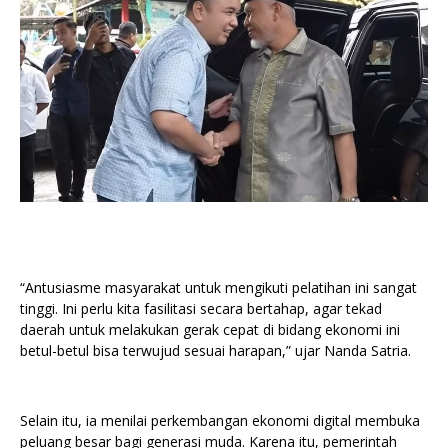
“Antusiasme masyarakat untuk mengikuti pelatihan ini sangat
tinggi. Ini perlu kita fasilitasi secara bertahap, agar tekad
daerah untuk melakukan gerak cepat di bidang ekonomi ini
betul-betul bisa terwujud sesuai harapan,” ujar Nanda Satria.
Selain itu, ia menilai perkembangan ekonomi digital membuka
peluang besar bagi generasi muda. Karena itu, pemerintah