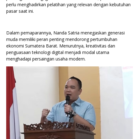
perlu menghadirkan pelatihan yang relevan dengan kebutuhan
pasar saat ini.
Dalam pemaparannya, Nanda Satria menegaskan generasi
muda memiliki peran penting mendorong pertumbuhan
ekonomi Sumatera Barat. Menurutnya, kreativitas dan
penguasaan teknologi digital menjadi modal utama
menghadapi persaingan usaha modern.