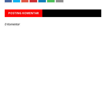
POSTING KOMENTAR
0 Komentar