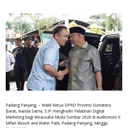
Padang Panjang, – Wakil Ketua DPRD Provinsi Sumatera
Barat, Nanda Satria, S.IP menghadiri Pelatihan Digital
Marketing bagi Wirausaha Muda Sumbar 2026 di Auditorium II
Mifan Resort and Water Park, Padang Panjang, Minggu