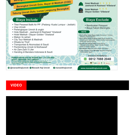
VIDEO