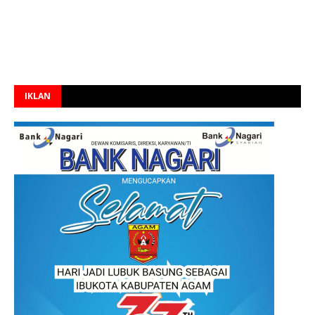
IKLAN