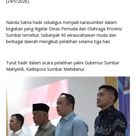
(24/5/2026).
Nanda Satria hadir sekaligus menjadi narasumber dalam
kegiatan yang digelar Dinas Pemuda dan Olahraga Provinsi
Sumbar tersebut. Sebanyak 90 wirausahawan muda dari
berbagai daerah mengikuti pelatihan selama tiga hari.
Turut hadir dalam acara pelatihan yakni Gubernur Sumbar
Mahyeldi, Kadispora Sumbar Mahdianur.