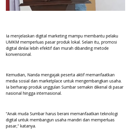
Ia menjelaskan digital marketing mampu membantu pelaku
UMKM memperluas pasar produk lokal. Selain itu, promosi
digital dinilai lebih efektif dan murah dibanding metode
konvensional.
Kemudian, Nanda mengajak peserta aktif memanfaatkan
media sosial dan marketplace untuk mengembangkan usaha.
Ia berharap produk unggulan Sumbar semakin dikenal di pasar
nasional hingga internasional.
“Anak muda Sumbar harus berani memanfaatkan teknologi
digital untuk membangun usaha mandiri dan memperluas
pasar,” katanya.