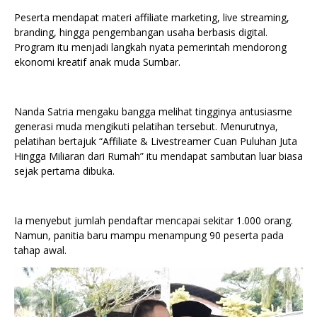
Peserta mendapat materi affiliate marketing, live streaming,
branding, hingga pengembangan usaha berbasis digital.
Program itu menjadi langkah nyata pemerintah mendorong
ekonomi kreatif anak muda Sumbar.
Nanda Satria mengaku bangga melihat tingginya antusiasme
generasi muda mengikuti pelatihan tersebut. Menurutnya,
pelatihan bertajuk “Affiliate & Livestreamer Cuan Puluhan Juta
Hingga Miliaran dari Rumah” itu mendapat sambutan luar biasa
sejak pertama dibuka.
Ia menyebut jumlah pendaftar mencapai sekitar 1.000 orang.
Namun, panitia baru mampu menampung 90 peserta pada
tahap awal.