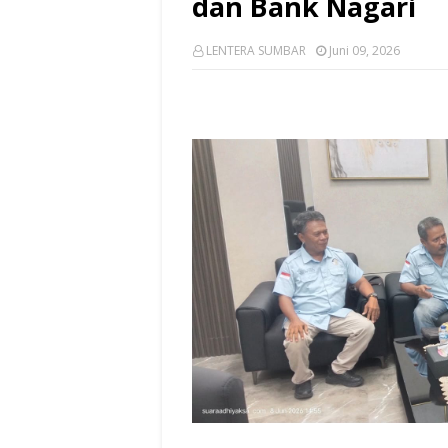
dan Bank Nagari
LENTERA SUMBAR
Juni 09, 2026