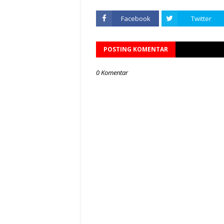
Facebook
Twitter
POSTING KOMENTAR
0 Komentar