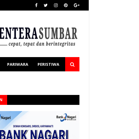
PARIWARA
PERISTIWA
AN