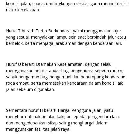
kondisi jalan, cuaca, dan lingkungan sekitar guna meminimalisir
risiko kecelakaan.
Huruf T berarti Tertib Berkendara, yakni menggunakan lajur
yang sesuai, menyalakan lampu sein saat berpindah jalur atau
berbelok, serta menjaga jarak aman dengan kendaraan lain.
Huruf U berarti Utamakan Keselamatan, dengan selalu
menggunakan helm standar bagi pengendara sepeda motor,
sabuk pengaman bagi pengemudi dan penumpang kendaraan
roda empat, serta memastikan kendaraan dalam kondisi laik
jalan sebelum digunakan.
Sementara huruf H berarti Hargai Pengguna Jalan, yaitu
menghormati hak pejalan kaki, pesepeda, pengendara lain,
dan mengedepankan sikap saling menghargai dalam
menggunakan fasilitas jalan raya.