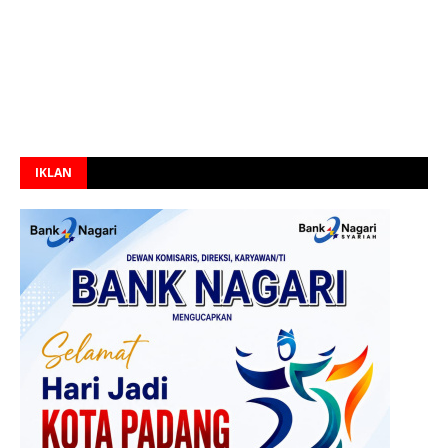
IKLAN