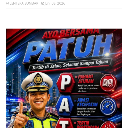
LENTERA SUMBAR
Juni 08, 2026