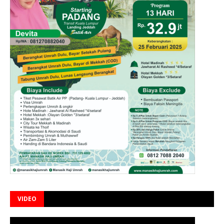
VIDEO