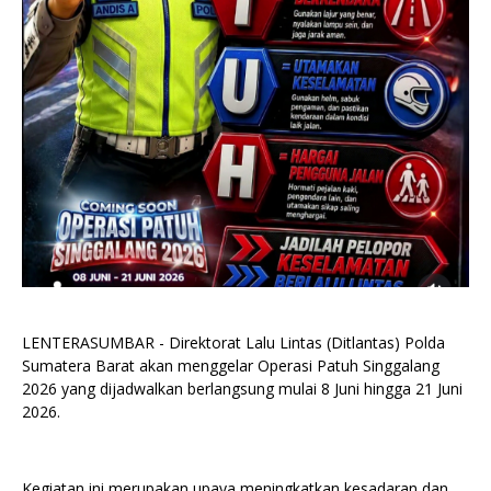
LENTERASUMBAR - Direktorat Lalu Lintas (Ditlantas) Polda
Sumatera Barat akan menggelar Operasi Patuh Singgalang
2026 yang dijadwalkan berlangsung mulai 8 Juni hingga 21 Juni
2026.
Kegiatan ini merupakan upaya meningkatkan kesadaran dan