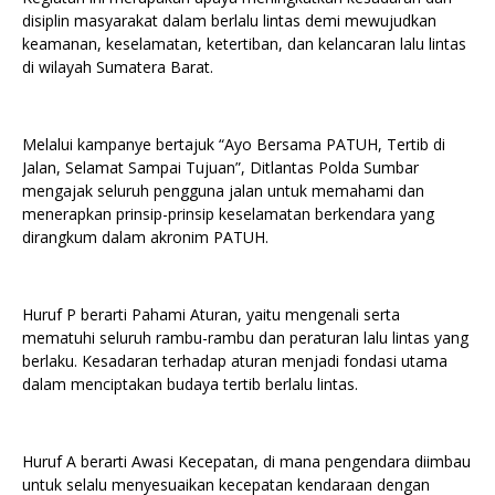
disiplin masyarakat dalam berlalu lintas demi mewujudkan
keamanan, keselamatan, ketertiban, dan kelancaran lalu lintas
di wilayah Sumatera Barat.
Melalui kampanye bertajuk “Ayo Bersama PATUH, Tertib di
Jalan, Selamat Sampai Tujuan”, Ditlantas Polda Sumbar
mengajak seluruh pengguna jalan untuk memahami dan
menerapkan prinsip-prinsip keselamatan berkendara yang
dirangkum dalam akronim PATUH.
Huruf P berarti Pahami Aturan, yaitu mengenali serta
mematuhi seluruh rambu-rambu dan peraturan lalu lintas yang
berlaku. Kesadaran terhadap aturan menjadi fondasi utama
dalam menciptakan budaya tertib berlalu lintas.
Huruf A berarti Awasi Kecepatan, di mana pengendara diimbau
untuk selalu menyesuaikan kecepatan kendaraan dengan