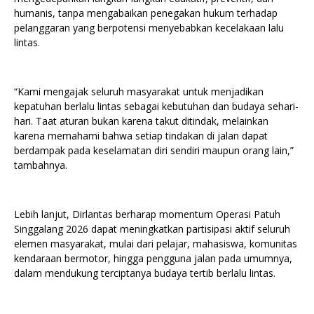
humanis, tanpa mengabaikan penegakan hukum terhadap
pelanggaran yang berpotensi menyebabkan kecelakaan lalu
lintas.
“Kami mengajak seluruh masyarakat untuk menjadikan
kepatuhan berlalu lintas sebagai kebutuhan dan budaya sehari-
hari. Taat aturan bukan karena takut ditindak, melainkan
karena memahami bahwa setiap tindakan di jalan dapat
berdampak pada keselamatan diri sendiri maupun orang lain,”
tambahnya.
Lebih lanjut, Dirlantas berharap momentum Operasi Patuh
Singgalang 2026 dapat meningkatkan partisipasi aktif seluruh
elemen masyarakat, mulai dari pelajar, mahasiswa, komunitas
kendaraan bermotor, hingga pengguna jalan pada umumnya,
dalam mendukung terciptanya budaya tertib berlalu lintas.