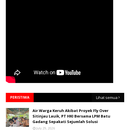
PERISTIWA
Lihat semua
Air Warga Keruh Akibat Proyek Fly Over
Sitinjau Lauik, PT HKI Bersama LPM Batu
Gadang Sepakati Sejumlah Solusi
July 29, 2026