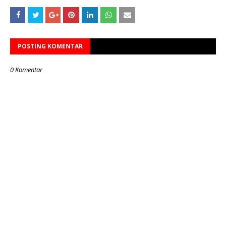
POSTING KOMENTAR
0 Komentar