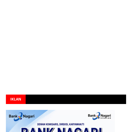
IKLAN