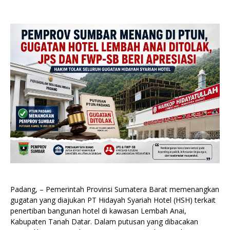
Padang, – Pemerintah Provinsi Sumatera Barat memenangkan
gugatan yang diajukan PT Hidayah Syariah Hotel (HSH) terkait
penertiban bangunan hotel di kawasan Lembah Anai,
Kabupaten Tanah Datar. Dalam putusan yang dibacakan