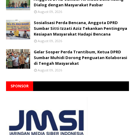
Dialog dengan Masyarakat Pasbar
August 09, 2026
Sosialisasi Perda Bencana, Anggota DPRD
Sumbar Sitti Izzati Aziz Tekankan Pentingnya
Kesiapan Masyarakat Hadapi Bencana
August 09, 2026
Gelar Sosper Perda Trantibum, Ketua DPRD
Sumbar Muhidi Dorong Penguatan Kolaborasi
di Tengah Masyarakat
August 09, 2026
SPONSOR