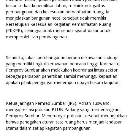
bukan terkait kepemilikan lahan, melainkan legalitas
pembangunan dan kesesuaian pemanfaatan ruang. Ia
menjelaskan bangunan hotel tersebut tidak memiliki
Persetujuan Kesesuaian Kegiatan Pemanfaatan Ruang
(PKKPR), sehingga tidak memenuhi syarat dasar untuk
memperoleh izin pembangunan.
Selain itu, lokasi pembangunan berada di kawasan lindung
yang memiliki tingkat kerawanan bencana tinggi. Karena itu,
Pemprov Sumbar akan melakukan koordinasi lintas sektor
sebagai persiapan penertiban sambil menunggu kepastian
apakah pihak penggugat menempuh upaya hukum lanjutan.
Ketua Jaringan Pemred Sumbar (JPS), Adrian Tuswandi,
mengapresiasi putusan PTUN Padang yang memenangkan
Pemprov Sumbar. Menurutnya, putusan tersebut menunjukkan
bahwa penegakan aturan tata ruang harus menjadi landasan
utama dalam setiap kegiatan pembangunan.