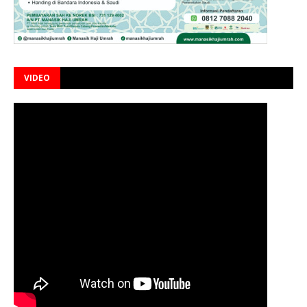
VIDEO