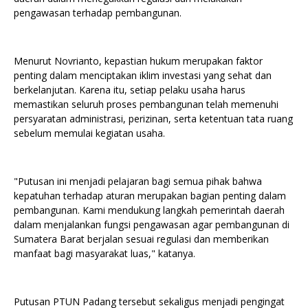
pengawasan terhadap pembangunan.
Menurut Novrianto, kepastian hukum merupakan faktor
penting dalam menciptakan iklim investasi yang sehat dan
berkelanjutan. Karena itu, setiap pelaku usaha harus
memastikan seluruh proses pembangunan telah memenuhi
persyaratan administrasi, perizinan, serta ketentuan tata ruang
sebelum memulai kegiatan usaha.
"Putusan ini menjadi pelajaran bagi semua pihak bahwa
kepatuhan terhadap aturan merupakan bagian penting dalam
pembangunan. Kami mendukung langkah pemerintah daerah
dalam menjalankan fungsi pengawasan agar pembangunan di
Sumatera Barat berjalan sesuai regulasi dan memberikan
manfaat bagi masyarakat luas," katanya.
Putusan PTUN Padang tersebut sekaligus menjadi pengingat