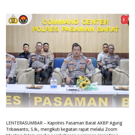
LENTERASUMBAR – Kapolres Pasaman Barat AKBP Agung
Tribawanto, S.Ik., mengikuti kegiatan rapat melalui Zoom