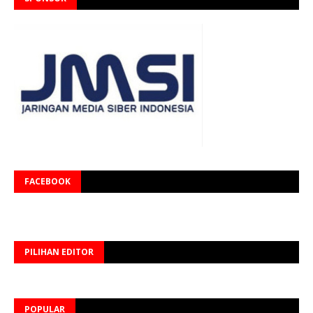
FACEBOOK
PILIHAN EDITOR
POPULAR