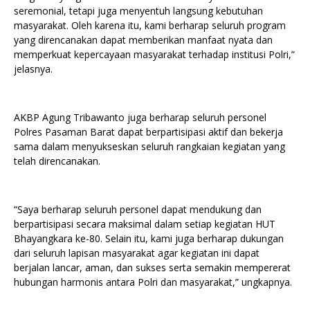
seremonial, tetapi juga menyentuh langsung kebutuhan
masyarakat. Oleh karena itu, kami berharap seluruh program
yang direncanakan dapat memberikan manfaat nyata dan
memperkuat kepercayaan masyarakat terhadap institusi Polri,”
jelasnya.
AKBP Agung Tribawanto juga berharap seluruh personel
Polres Pasaman Barat dapat berpartisipasi aktif dan bekerja
sama dalam menyukseskan seluruh rangkaian kegiatan yang
telah direncanakan.
“Saya berharap seluruh personel dapat mendukung dan
berpartisipasi secara maksimal dalam setiap kegiatan HUT
Bhayangkara ke-80. Selain itu, kami juga berharap dukungan
dari seluruh lapisan masyarakat agar kegiatan ini dapat
berjalan lancar, aman, dan sukses serta semakin mempererat
hubungan harmonis antara Polri dan masyarakat,” ungkapnya.