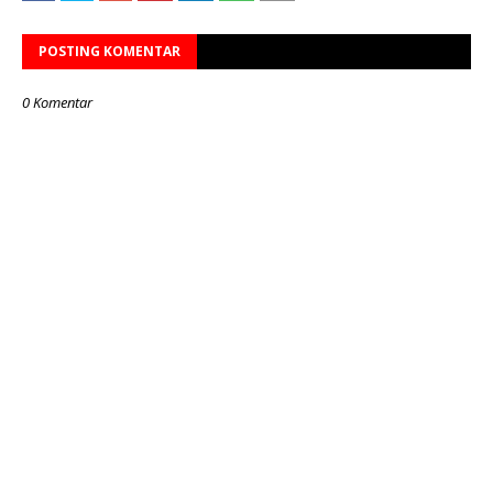
POSTING KOMENTAR
0 Komentar