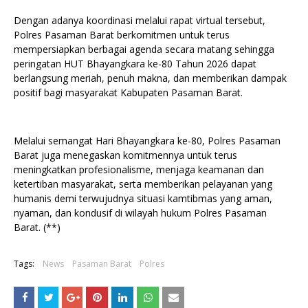
Dengan adanya koordinasi melalui rapat virtual tersebut,
Polres Pasaman Barat berkomitmen untuk terus
mempersiapkan berbagai agenda secara matang sehingga
peringatan HUT Bhayangkara ke-80 Tahun 2026 dapat
berlangsung meriah, penuh makna, dan memberikan dampak
positif bagi masyarakat Kabupaten Pasaman Barat.
Melalui semangat Hari Bhayangkara ke-80, Polres Pasaman
Barat juga menegaskan komitmennya untuk terus
meningkatkan profesionalisme, menjaga keamanan dan
ketertiban masyarakat, serta memberikan pelayanan yang
humanis demi terwujudnya situasi kamtibmas yang aman,
nyaman, dan kondusif di wilayah hukum Polres Pasaman
Barat. (**)
Tags:
News
Pasaman Barat
Polres