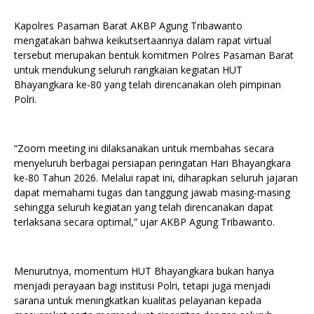
Kapolres Pasaman Barat AKBP Agung Tribawanto
mengatakan bahwa keikutsertaannya dalam rapat virtual
tersebut merupakan bentuk komitmen Polres Pasaman Barat
untuk mendukung seluruh rangkaian kegiatan HUT
Bhayangkara ke-80 yang telah direncanakan oleh pimpinan
Polri.
“Zoom meeting ini dilaksanakan untuk membahas secara
menyeluruh berbagai persiapan peringatan Hari Bhayangkara
ke-80 Tahun 2026. Melalui rapat ini, diharapkan seluruh jajaran
dapat memahami tugas dan tanggung jawab masing-masing
sehingga seluruh kegiatan yang telah direncanakan dapat
terlaksana secara optimal,” ujar AKBP Agung Tribawanto.
Menurutnya, momentum HUT Bhayangkara bukan hanya
menjadi perayaan bagi institusi Polri, tetapi juga menjadi
sarana untuk meningkatkan kualitas pelayanan kepada