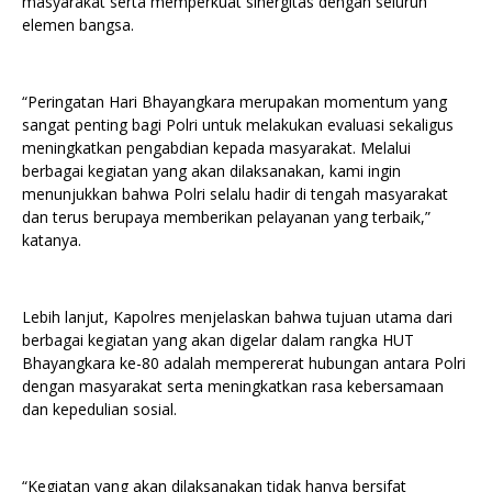
masyarakat serta memperkuat sinergitas dengan seluruh
elemen bangsa.
“Peringatan Hari Bhayangkara merupakan momentum yang
sangat penting bagi Polri untuk melakukan evaluasi sekaligus
meningkatkan pengabdian kepada masyarakat. Melalui
berbagai kegiatan yang akan dilaksanakan, kami ingin
menunjukkan bahwa Polri selalu hadir di tengah masyarakat
dan terus berupaya memberikan pelayanan yang terbaik,”
katanya.
Lebih lanjut, Kapolres menjelaskan bahwa tujuan utama dari
berbagai kegiatan yang akan digelar dalam rangka HUT
Bhayangkara ke-80 adalah mempererat hubungan antara Polri
dengan masyarakat serta meningkatkan rasa kebersamaan
dan kepedulian sosial.
“Kegiatan yang akan dilaksanakan tidak hanya bersifat