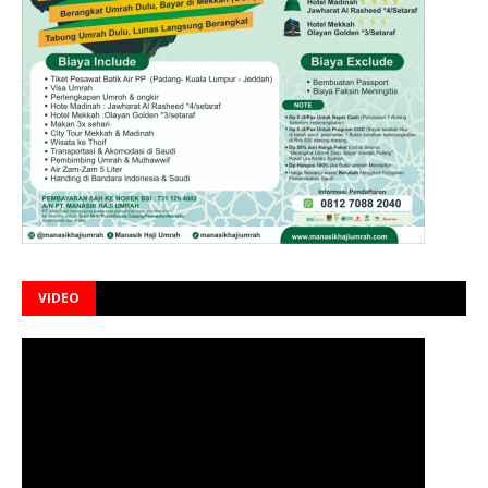
VIDEO