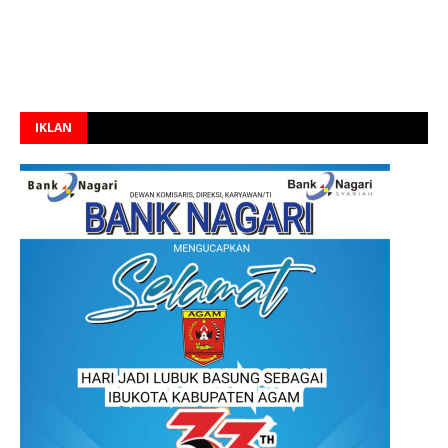
IKLAN