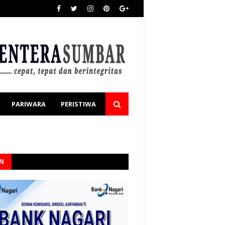
PARIWARA
PERISTIWA
AN