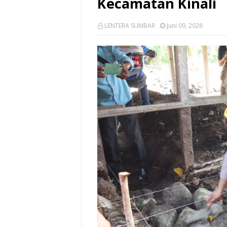
Kecamatan Kinali
LENTERA SUMBAR
Juni 09, 2026