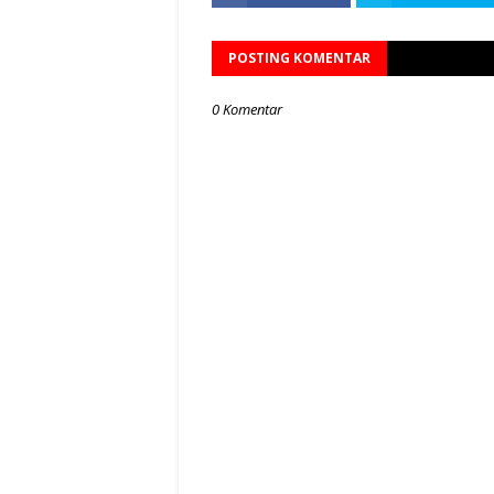
POSTING KOMENTAR
0 Komentar