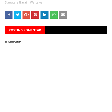
Sumatera Barat
Wartawan
POSTING KOMENTAR
0 Komentar