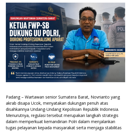
Padang – Wartawan senior Sumatera Barat, Novrianto yang
akrab disapa Ucok, menyatakan dukungan penuh atas
disahkannya Undang-Undang Kepolisian Republik Indonesia.
Menurutnya, regulasi tersebut merupakan langkah strategis
dalam memperkuat kemandirian Polri dalam menjalankan
tugas pelayanan kepada masyarakat serta menjaga stabilitas