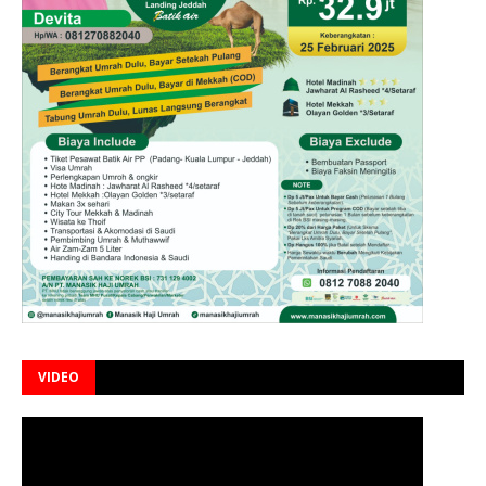
VIDEO