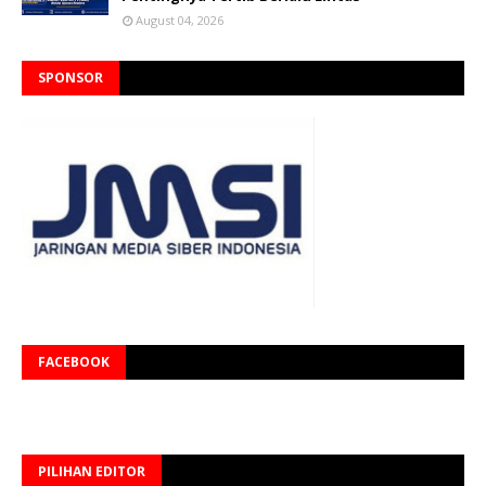
August 04, 2026
SPONSOR
FACEBOOK
PILIHAN EDITOR