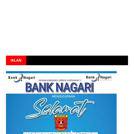
IKLAN