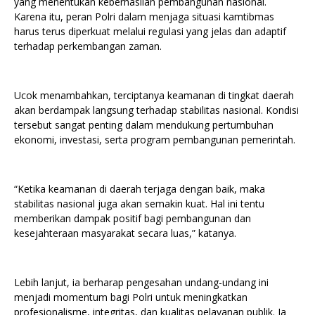
yang menentukan keberhasilan pembangunan nasional.
Karena itu, peran Polri dalam menjaga situasi kamtibmas
harus terus diperkuat melalui regulasi yang jelas dan adaptif
terhadap perkembangan zaman.
Ucok menambahkan, terciptanya keamanan di tingkat daerah
akan berdampak langsung terhadap stabilitas nasional. Kondisi
tersebut sangat penting dalam mendukung pertumbuhan
ekonomi, investasi, serta program pembangunan pemerintah.
“Ketika keamanan di daerah terjaga dengan baik, maka
stabilitas nasional juga akan semakin kuat. Hal ini tentu
memberikan dampak positif bagi pembangunan dan
kesejahteraan masyarakat secara luas,” katanya.
Lebih lanjut, ia berharap pengesahan undang-undang ini
menjadi momentum bagi Polri untuk meningkatkan
profesionalisme, integritas, dan kualitas pelayanan publik. Ia