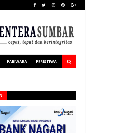
PARIWARA
PERISTIWA
AN