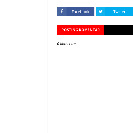
Facebook
Twitter
POSTING KOMENTAR
0 Komentar