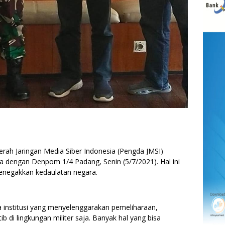
 Jaringan Media Siber Indonesia (Pengda JMSI)
dengan Denpom 1/4 Padang, Senin (5/7/2021). Hal ini
 menegakkan kedaulatan negara.
a institusi yang menyelenggarakan pemeliharaan,
ib di lingkungan militer saja. Banyak hal yang bisa