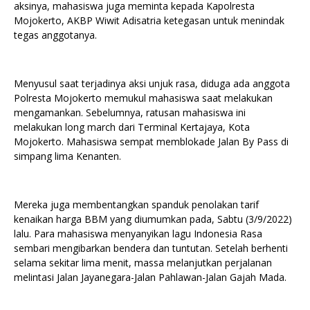
aksinya, mahasiswa juga meminta kepada Kapolresta
Mojokerto, AKBP Wiwit Adisatria ketegasan untuk menindak
tegas anggotanya.
Menyusul saat terjadinya aksi unjuk rasa, diduga ada anggota
Polresta Mojokerto memukul mahasiswa saat melakukan
mengamankan. Sebelumnya, ratusan mahasiswa ini
melakukan long march dari Terminal Kertajaya, Kota
Mojokerto. Mahasiswa sempat memblokade Jalan By Pass di
simpang lima Kenanten.
Mereka juga membentangkan spanduk penolakan tarif
kenaikan harga BBM yang diumumkan pada, Sabtu (3/9/2022)
lalu. Para mahasiswa menyanyikan lagu Indonesia Rasa
sembari mengibarkan bendera dan tuntutan. Setelah berhenti
selama sekitar lima menit, massa melanjutkan perjalanan
melintasi Jalan Jayanegara-Jalan Pahlawan-Jalan Gajah Mada.