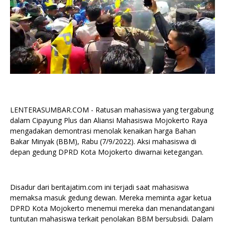
LENTERASUMBAR.COM - Ratusan mahasiswa yang tergabung
dalam Cipayung Plus dan Aliansi Mahasiswa Mojokerto Raya
mengadakan demontrasi menolak kenaikan harga Bahan
Bakar Minyak (BBM), Rabu (7/9/2022). Aksi mahasiswa di
depan gedung DPRD Kota Mojokerto diwarnai ketegangan.
Disadur dari beritajatim.com ini terjadi saat mahasiswa
memaksa masuk gedung dewan. Mereka meminta agar ketua
DPRD Kota Mojokerto menemui mereka dan menandatangani
tuntutan mahasiswa terkait penolakan BBM bersubsidi. Dalam