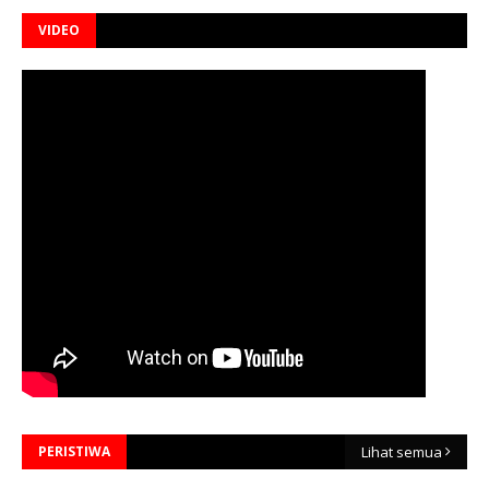
VIDEO
PERISTIWA
Lihat semua