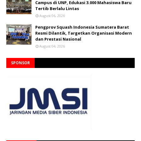
Campus di UNP, Edukasi 3.000 Mahasiswa Baru
Tertib Berlalu Lintas
August 06, 2026
Pengprov Squash Indonesia Sumatera Barat
Resmi Dilantik, Targetkan Organisasi Modern
dan Prestasi Nasional
August 04, 2026
SPONSOR