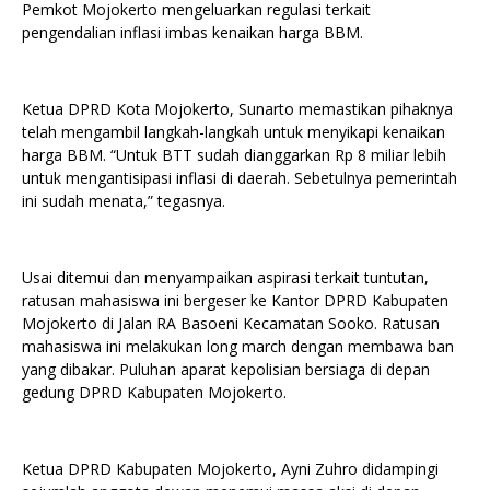
Pemkot Mojokerto mengeluarkan regulasi terkait
pengendalian inflasi imbas kenaikan harga BBM.
Ketua DPRD Kota Mojokerto, Sunarto memastikan pihaknya
telah mengambil langkah-langkah untuk menyikapi kenaikan
harga BBM. “Untuk BTT sudah dianggarkan Rp 8 miliar lebih
untuk mengantisipasi inflasi di daerah. Sebetulnya pemerintah
ini sudah menata,” tegasnya.
Usai ditemui dan menyampaikan aspirasi terkait tuntutan,
ratusan mahasiswa ini bergeser ke Kantor DPRD Kabupaten
Mojokerto di Jalan RA Basoeni Kecamatan Sooko. Ratusan
mahasiswa ini melakukan long march dengan membawa ban
yang dibakar. Puluhan aparat kepolisian bersiaga di depan
gedung DPRD Kabupaten Mojokerto.
Ketua DPRD Kabupaten Mojokerto, Ayni Zuhro didampingi