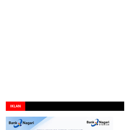
IKLAN