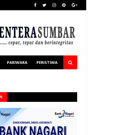
PARIWARA
PERISTIWA
AN