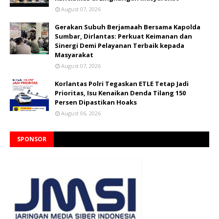
August 07, 2026
Gerakan Subuh Berjamaah Bersama Kapolda
Sumbar, Dirlantas: Perkuat Keimanan dan
Sinergi Demi Pelayanan Terbaik kepada
Masyarakat
August 07, 2026
Korlantas Polri Tegaskan ETLE Tetap Jadi
Prioritas, Isu Kenaikan Denda Tilang 150
Persen Dipastikan Hoaks
August 06, 2026
SPONSOR