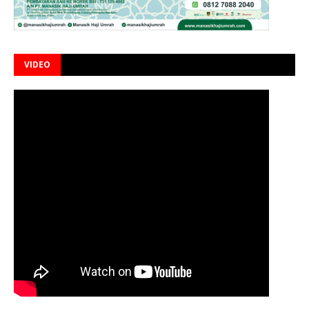
VIDEO