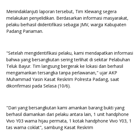
Menindaklanjuti laporan tersebut, Tim Klewang segera
melakukan penyelidikan. Berdasarkan informasi masyarakat,
pelaku berhasil diidentifikasi sebagai JMV, warga Kabupaten
Padang Pariaman.
"Setelah mengidentifikasi pelaku, kami mendapatkan informasi
bahwa yang bersangkutan sering terlihat di sekitar Pelabuhan
Teluk Bayur. Tim langsung bergerak ke lokasi dan berhasil
mengamankan tersangka tanpa perlawanan," ujar AKP
Muhammad Yasin Kasat Reskrim Polresta Padang, saat
dikonfirmasi pada Selasa (10/6).
"Dari yang bersangkutan kami amankan barang bukti yang
berhasil diamankan dari pelaku antara lain, 1 unit handphone
Vivo Y03 warna hijau permata, 1 kotak handphone Vivo Y03, 1
tas warna coklat", sambung Kasat Reskrim