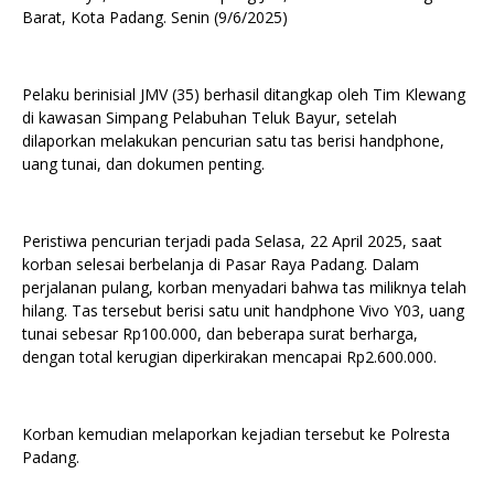
Barat, Kota Padang. Senin (9/6/2025)
Pelaku berinisial JMV (35) berhasil ditangkap oleh Tim Klewang
di kawasan Simpang Pelabuhan Teluk Bayur, setelah
dilaporkan melakukan pencurian satu tas berisi handphone,
uang tunai, dan dokumen penting.
Peristiwa pencurian terjadi pada Selasa, 22 April 2025, saat
korban selesai berbelanja di Pasar Raya Padang. Dalam
perjalanan pulang, korban menyadari bahwa tas miliknya telah
hilang. Tas tersebut berisi satu unit handphone Vivo Y03, uang
tunai sebesar Rp100.000, dan beberapa surat berharga,
dengan total kerugian diperkirakan mencapai Rp2.600.000.
Korban kemudian melaporkan kejadian tersebut ke Polresta
Padang.