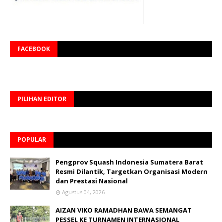
FACEBOOK
PILIHAN EDITOR
POPULAR
Pengprov Squash Indonesia Sumatera Barat
Resmi Dilantik, Targetkan Organisasi Modern
dan Prestasi Nasional
Agustus 04, 2026
AIZAN VIKO RAMADHAN BAWA SEMANGAT
PESSEL KE TURNAMEN INTERNASIONAL