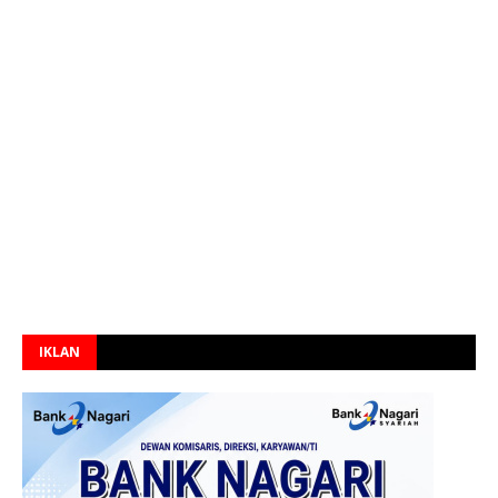
IKLAN