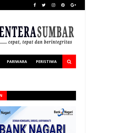
PARIWARA
PERISTIWA
AN