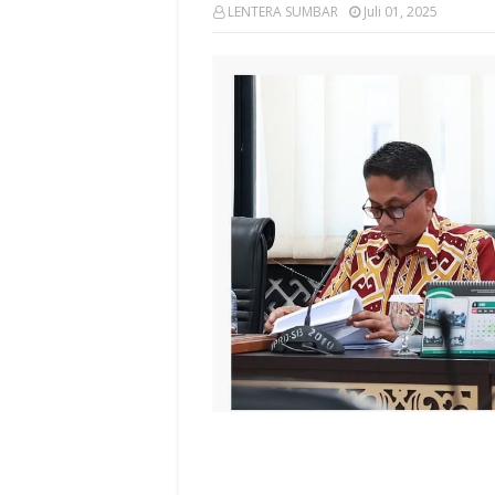
LENTERA SUMBAR
Juli 01, 2025