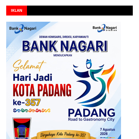
IKLAN