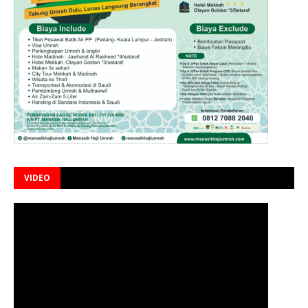
VIDEO