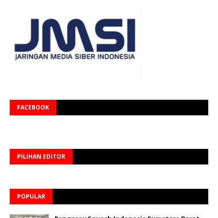
FACEBOOK
PILIHAN EDITOR
POPULAR