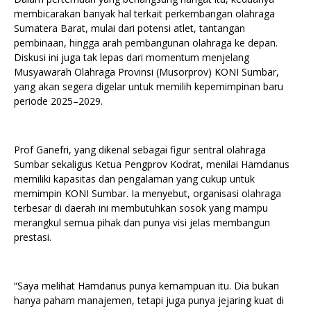
membicarakan banyak hal terkait perkembangan olahraga
Sumatera Barat, mulai dari potensi atlet, tantangan
pembinaan, hingga arah pembangunan olahraga ke depan.
Diskusi ini juga tak lepas dari momentum menjelang
Musyawarah Olahraga Provinsi (Musorprov) KONI Sumbar,
yang akan segera digelar untuk memilih kepemimpinan baru
periode 2025–2029.
Prof Ganefri, yang dikenal sebagai figur sentral olahraga
Sumbar sekaligus Ketua Pengprov Kodrat, menilai Hamdanus
memiliki kapasitas dan pengalaman yang cukup untuk
memimpin KONI Sumbar. Ia menyebut, organisasi olahraga
terbesar di daerah ini membutuhkan sosok yang mampu
merangkul semua pihak dan punya visi jelas membangun
prestasi.
“Saya melihat Hamdanus punya kemampuan itu. Dia bukan
hanya paham manajemen, tetapi juga punya jejaring kuat di