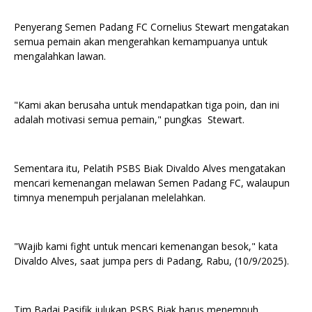
Penyerang Semen Padang FC Cornelius Stewart mengatakan
semua pemain akan mengerahkan kemampuanya untuk
mengalahkan lawan.
"Kami akan berusaha untuk mendapatkan tiga poin, dan ini
adalah motivasi semua pemain," pungkas Stewart.
Sementara itu, Pelatih PSBS Biak Divaldo Alves mengatakan
mencari kemenangan melawan Semen Padang FC, walaupun
timnya menempuh perjalanan melelahkan.
"Wajib kami fight untuk mencari kemenangan besok," kata
Divaldo Alves, saat jumpa pers di Padang, Rabu, (10/9/2025).
Tim Badai Pasifik julukan PSBS Biak harus menempuh