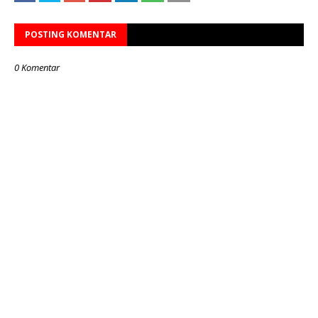
POSTING KOMENTAR
0 Komentar