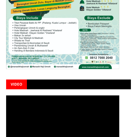
VIDEO