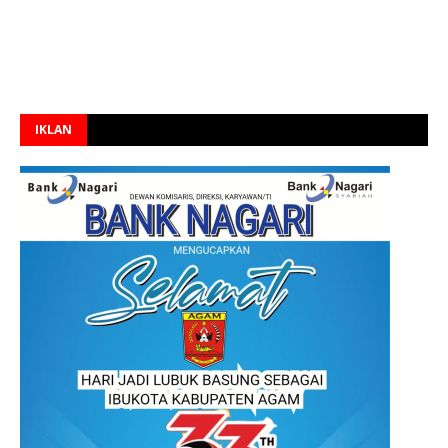
IKLAN