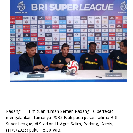
Padang, -- Tim tuan rumah Semen Padang FC bertekad
mengalahkan tamunya PSBS Biak pada pekan kelima BRI
Super League, di Stadion H. Agus Salim, Padang, Kamis,
(11/9/2025) pukul 15.30 WIB.