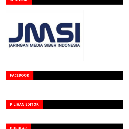
FACEBOOK
PILIHAN EDITOR
POPULAR