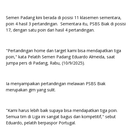
Semen Padang kini berada di posisi 11 klasemen sementara,
poin 4 hasil 3 pertandingan. Sementara itu, PSBS Biak di posisi
17, dengan satu poin dari hasil 4 pertandingan.
"Pertandingan home dan target kami bisa mendapatkan tiga
poin," kata Pelatih Semen Padang Eduardo Almeida, saat
jumpa pers di Padang, Rabu, (10/9/2025).
Ia menyampaikan pertandingan melawan PSBS Biak
merupakan gim yang sulit.
"Kami harus lebih baik supaya bisa mendapatkan tiga poin.
Semua tim di Liga ini sangat bagus dan kompetitif," sebut
Eduardo, pelatih berpaspor Portugal.