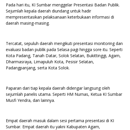
Pada hari itu, KI Sumbar menggelar Presentasi Badan Publik.
Sejumlah kepala daerah diundang untuk hadir
mempresentasikan pelaksanaan keterbukaan informasi di
daerah masing-masing.
Tercatat, sepuluh daerah mengikuti presentasi monitoring dan
evaluasi badan publik pada Selasa pagi hingga sore itu. Seperti
Kota Padang, Tanah Datar, Solok Selatan, Bukittinggi, Agam,
Dharmasraya, Limapuluh Kota, Pesisir Selatan,
Padangpanjang, serta Kota Solok.
Paparan dari tiap kepala daerah didengar langsung oleh
sejumlah panelis utama. Seperti HM Nurnas, Ketua KI Sumbar
Musfi Yendra, dan lainnya.
Empat daerah masuk dalam sesi pertama presentasi di KI
Sumbar. Empat daerah itu yakni Kabupaten Agam,