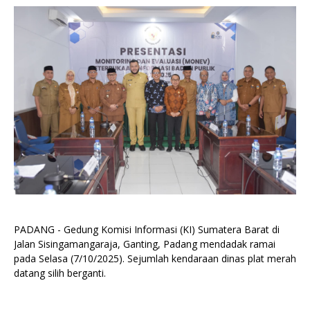
PADANG - Gedung Komisi Informasi (KI) Sumatera Barat di
Jalan Sisingamangaraja, Ganting, Padang mendadak ramai
pada Selasa (7/10/2025). Sejumlah kendaraan dinas plat merah
datang silih berganti.