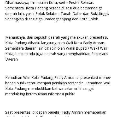
Dharmasraya, Limapuluh Kota, serta Pesisir Selatan.
Sementara, Kota Padang berada di sesi dua bersama tiga
daerah lain, yakni Solok Selatan, Tanah Datar dan Bukittinggi.
Sedangkan di sesi tiga, Padangpanjang dan Kota Solok.
Menariknya, dari sepuluh daerah yang melakukan presentasi,
Kota Padang dihadiri langsung oleh Wali Kota Fadly Amran.
Sementara daerah lain dihadiri oleh Wakil Bupati / Wakil Wali
Kota, bahkan ada juga daerah yang menghadirkan Sekretaris
Daerah.
Kehadiran Wali Kota Padang Fadly Amran di presentasi monev
badan publik tentu menjadi penilaian tersendiri. Kehadiran Wali
Kota Padang membuktikan bahwa selama ini sangat
mendukung keterbukaan informasi publik.
Saat presentasi di depan panelis, Fadly Amran memaparkan