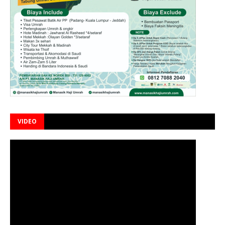
VIDEO