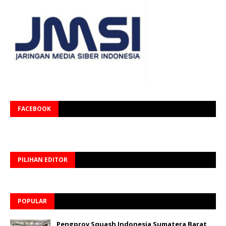
FACEBOOK
PILIHAN EDITOR
POPULAR
Pengprov Squash Indonesia Sumatera Barat