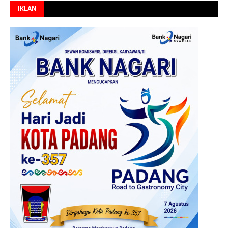
IKLAN