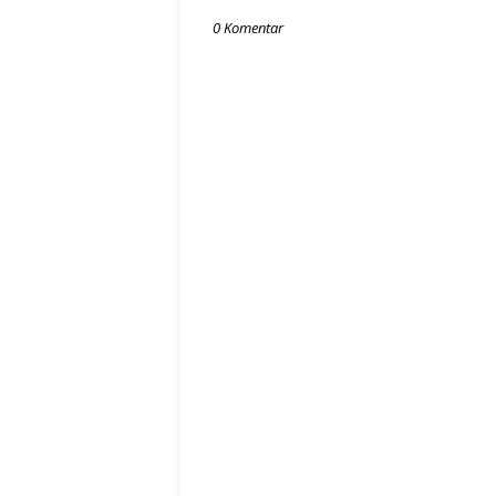
0 Komentar