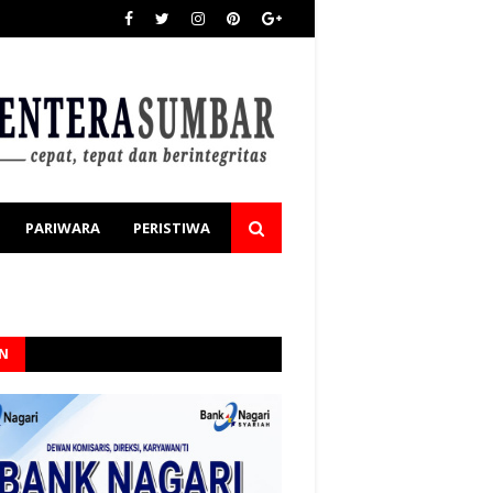
PARIWARA
PERISTIWA
AN