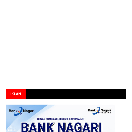
IKLAN