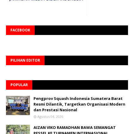
FACEBOOK
PILIHAN EDITOR
POPULAR
Pengprov Squash Indonesia Sumatera Barat
Resmi Dilantik, Targetkan Organisasi Modern
dan Prestasi Nasional
Agustus 04, 2026
AIZAN VIKO RAMADHAN BAWA SEMANGAT
PESSEL KE TURNAMEN INTERNASIONAL