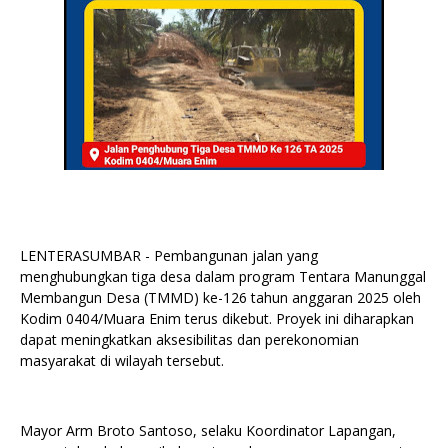
LENTERASUMBAR - Pembangunan jalan yang
menghubungkan tiga desa dalam program Tentara Manunggal
Membangun Desa (TMMD) ke-126 tahun anggaran 2025 oleh
Kodim 0404/Muara Enim terus dikebut. Proyek ini diharapkan
dapat meningkatkan aksesibilitas dan perekonomian
masyarakat di wilayah tersebut.
Mayor Arm Broto Santoso, selaku Koordinator Lapangan,