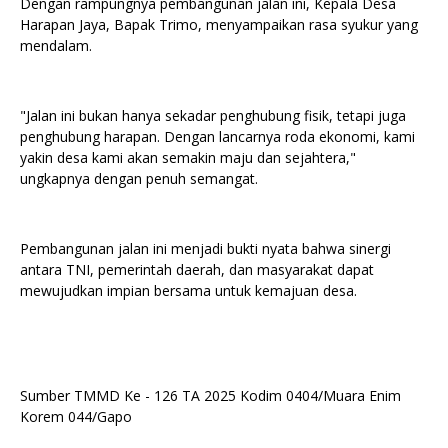
Dengan rampungnya pembangunan jalan ini, Kepala Desa
Harapan Jaya, Bapak Trimo, menyampaikan rasa syukur yang
mendalam.
"Jalan ini bukan hanya sekadar penghubung fisik, tetapi juga
penghubung harapan. Dengan lancarnya roda ekonomi, kami
yakin desa kami akan semakin maju dan sejahtera,"
ungkapnya dengan penuh semangat.
Pembangunan jalan ini menjadi bukti nyata bahwa sinergi
antara TNI, pemerintah daerah, dan masyarakat dapat
mewujudkan impian bersama untuk kemajuan desa.
Sumber TMMD Ke - 126 TA 2025 Kodim 0404/Muara Enim
Korem 044/Gapo