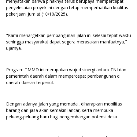
menyatakan bahwa pihaknya terus berupaya mempercepat
penyelesaian proyek ini dengan tetap memperhatikan kualitas
pekerjaan. Jum'at (10/10/2025).
"Kami menargetkan pembangunan jalan ini selesai tepat waktu
sehingga masyarakat dapat segera merasakan manfaatnya,"
ujarnya.
Program TMMD ini merupakan wujud sinergi antara TNI dan
pemerintah daerah dalam mempercepat pembangunan di
daerah-daerah terpencil.
Dengan adanya jalan yang memadai, diharapkan mobilitas
barang dan jasa akan semakin lancar, serta membuka
peluang-peluang baru bagi pengembangan potensi desa.