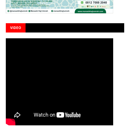
VIDEO