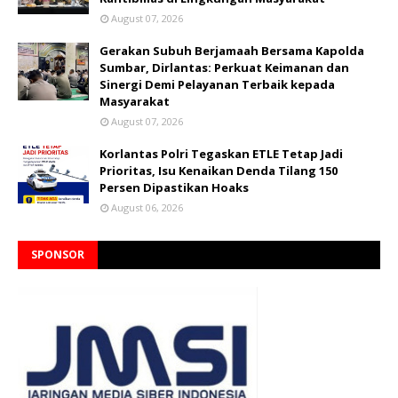
August 07, 2026
Gerakan Subuh Berjamaah Bersama Kapolda
Sumbar, Dirlantas: Perkuat Keimanan dan
Sinergi Demi Pelayanan Terbaik kepada
Masyarakat
August 07, 2026
Korlantas Polri Tegaskan ETLE Tetap Jadi
Prioritas, Isu Kenaikan Denda Tilang 150
Persen Dipastikan Hoaks
August 06, 2026
SPONSOR