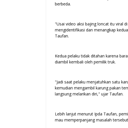
berbeda.
"Usai video aksi bajing loncat itu vira
mengidentifikasi dan menangkap kedua pe
Taufan.
Kedua pelaku tidak ditahan karena bara
diambil kembali oleh pemilik truk.
"Jadi saat pelaku menjatuhkan satu karu
kemudian mengambil karung pakan tern
langsung melarikan diri," ujar Taufan.
Lebih lanjut menurut Ipda Taufan, pemi
mau memperpanjang masalah tersebut. 