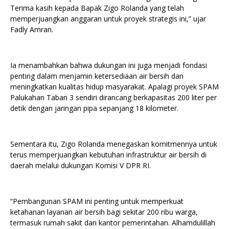
Terima kasih kepada Bapak Zigo Rolanda yang telah
memperjuangkan anggaran untuk proyek strategis ini,” ujar
Fadly Amran.
Ia menambahkan bahwa dukungan ini juga menjadi fondasi
penting dalam menjamin ketersediaan air bersih dan
meningkatkan kualitas hidup masyarakat. Apalagi proyek SPAM
Palukahan Taban 3 sendiri dirancang berkapasitas 200 liter per
detik dengan jaringan pipa sepanjang 18 kilometer.
Sementara itu, Zigo Rolanda menegaskan komitmennya untuk
terus memperjuangkan kebutuhan infrastruktur air bersih di
daerah melalui dukungan Komisi V DPR RI.
“Pembangunan SPAM ini penting untuk memperkuat
ketahanan layanan air bersih bagi sekitar 200 ribu warga,
termasuk rumah sakit dan kantor pemerintahan. Alhamdulillah