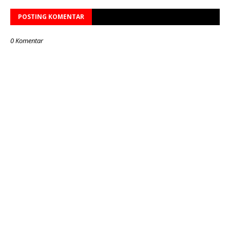
POSTING KOMENTAR
0 Komentar