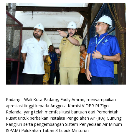
Padang - Wali Kota Padang, Fadly Amran, menyampaikan
apresiasi tinggi kepada Anggota Komisi V DPR RI Zigo
Rolanda, yang telah memfasilitasi bantuan dari Pemerintah
Pusat untuk perbaikan Instalasi Pengolahan Air (IPA) Gunung
Pangilun serta pengembangan Sistem Penyediaan Air Minum
(SPAM) Palukahan Taban 3 Lubuk Minturun.