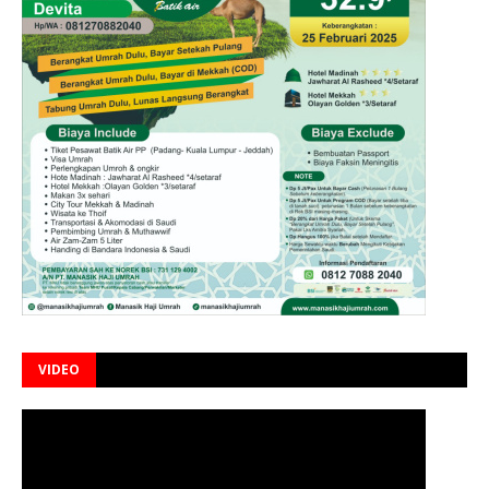
VIDEO