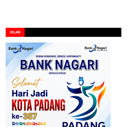
IKLAN