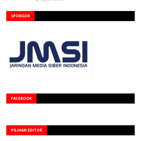
SPONSOR
FACEBOOK
PILIHAN EDITOR