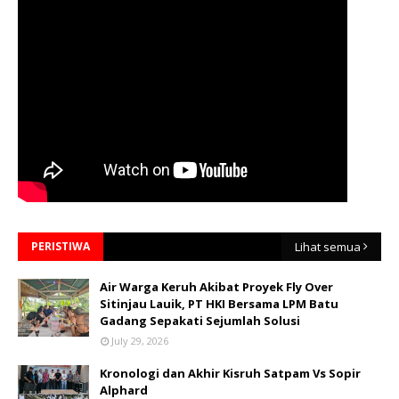
PERISTIWA
Lihat semua
Air Warga Keruh Akibat Proyek Fly Over
Sitinjau Lauik, PT HKI Bersama LPM Batu
Gadang Sepakati Sejumlah Solusi
July 29, 2026
Kronologi dan Akhir Kisruh Satpam Vs Sopir
Alphard